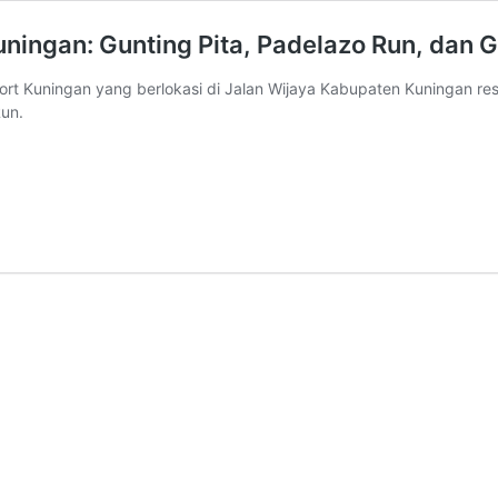
ingan: Gunting Pita, Padelazo Run, dan 
t Kuningan yang berlokasi di Jalan Wijaya Kabupaten Kuningan res
un.