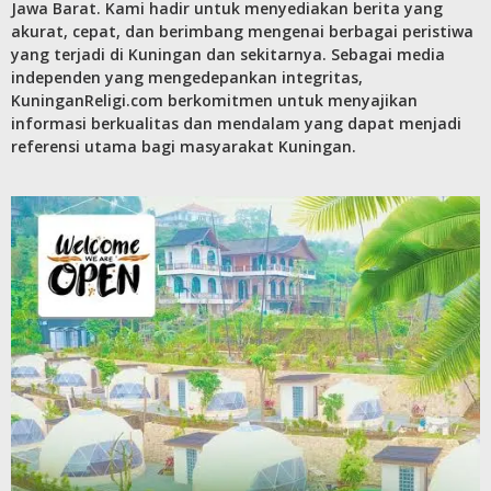
Jawa Barat. Kami hadir untuk menyediakan berita yang
akurat, cepat, dan berimbang mengenai berbagai peristiwa
yang terjadi di Kuningan dan sekitarnya. Sebagai media
independen yang mengedepankan integritas,
KuninganReligi.com berkomitmen untuk menyajikan
informasi berkualitas dan mendalam yang dapat menjadi
referensi utama bagi masyarakat Kuningan.