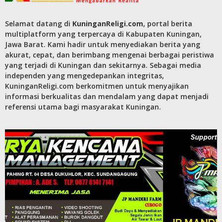
Selamat datang di
KuninganReligi.com
, portal berita
multiplatform yang terpercaya di Kabupaten Kuningan,
Jawa Barat. Kami hadir untuk menyediakan berita yang
akurat, cepat, dan berimbang mengenai berbagai peristiwa
yang terjadi di Kuningan dan sekitarnya. Sebagai media
independen yang mengedepankan integritas,
KuninganReligi.com berkomitmen untuk menyajikan
informasi berkualitas dan mendalam yang dapat menjadi
referensi utama bagi masyarakat Kuningan.