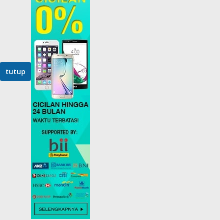
tutup