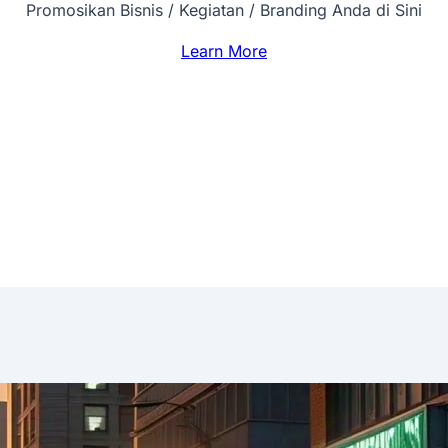
Promosikan Bisnis / Kegiatan / Branding Anda di Sini
Learn More