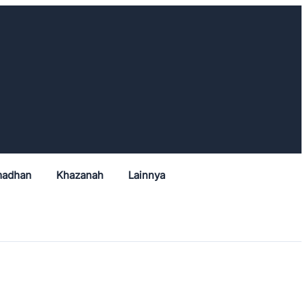
adhan
Khazanah
Lainnya