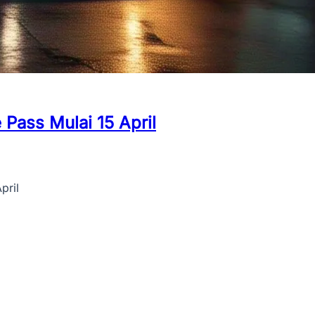
Pass Mulai 15 April
pril