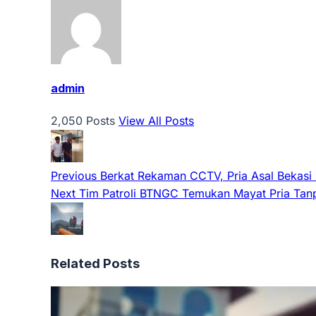
admin
2,050 Posts
View All Posts
Previous
Berkat Rekaman CCTV, Pria Asal Bekasi
Next
Tim Patroli BTNGC Temukan Mayat Pria Tanpa
Related Posts