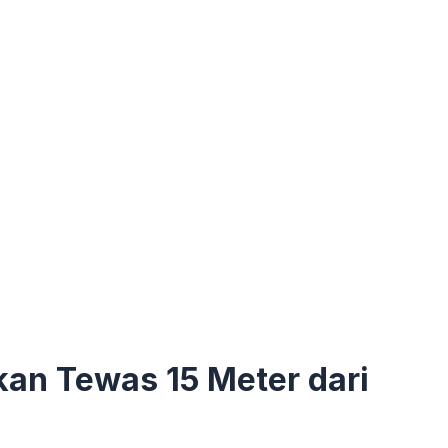
an Tewas 15 Meter dari