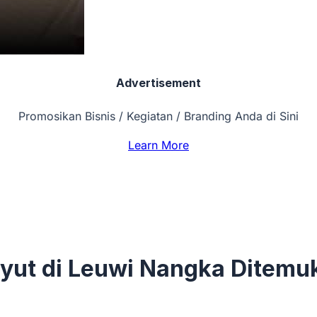
Advertisement
Promosikan Bisnis / Kegiatan / Branding Anda di Sini
Learn More
ut di Leuwi Nangka Ditemuk