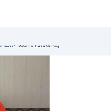
n Tewas 15 Meter dari Lokasi Mancing