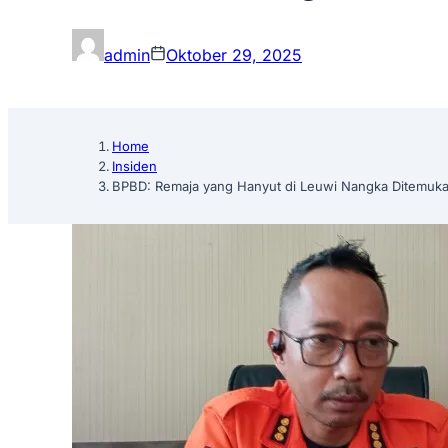
admin
Oktober 29, 2025
Home
Insiden
BPBD: Remaja yang Hanyut di Leuwi Nangka Ditemuka