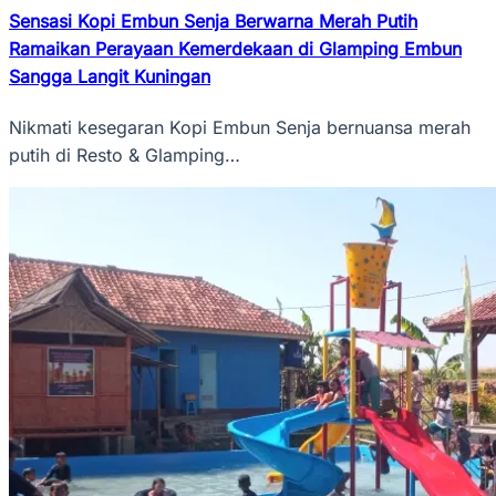
Sensasi Kopi Embun Senja Berwarna Merah Putih
Ramaikan Perayaan Kemerdekaan di Glamping Embun
Sangga Langit Kuningan
Nikmati kesegaran Kopi Embun Senja bernuansa merah
putih di Resto & Glamping…