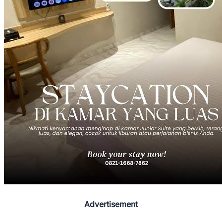
Advertisement