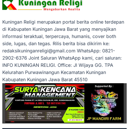
Kuningan Religi merupakan portal berita online terdepan
di Kabupaten Kuningan Jawa Barat yang menyajikan
informasi teraktual, terpercaya, humanis, cover both
side, lugas, dan tegas. Rilis berita bisa dikirim ke:
redaksikuninganreligi@gmail.com
WhatsApp: 0821-
2902-6376 Joint Saluran WhatsApp kami, cari saluran:
INFO KUNINGAN RELIGI. Office: Jl Wijaya GG. TPA
Kelurahan Purwawinangun Kecamatan Kuningan
Kabupaten Kuningan Jawa Barat 45510