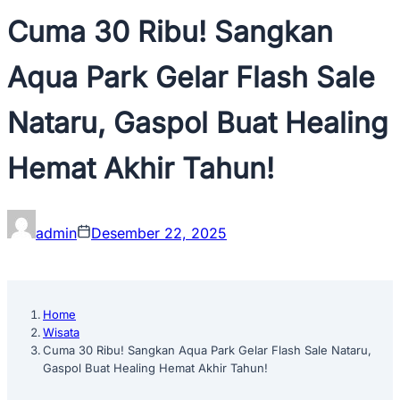
‎Cuma 30 Ribu! Sangkan
Aqua Park Gelar Flash Sale
Nataru, Gaspol Buat Healing
Hemat Akhir Tahun!‎‎
admin
Desember 22, 2025
Home
Wisata
‎Cuma 30 Ribu! Sangkan Aqua Park Gelar Flash Sale Nataru,
Gaspol Buat Healing Hemat Akhir Tahun!‎‎