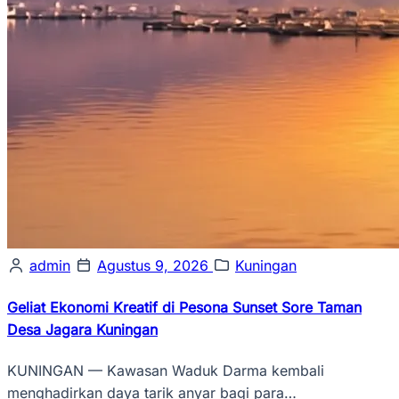
admin
Agustus 9, 2026
Kuningan
Geliat Ekonomi Kreatif di Pesona Sunset Sore Taman
Desa Jagara Kuningan
KUNINGAN — Kawasan Waduk Darma kembali
menghadirkan daya tarik anyar bagi para…