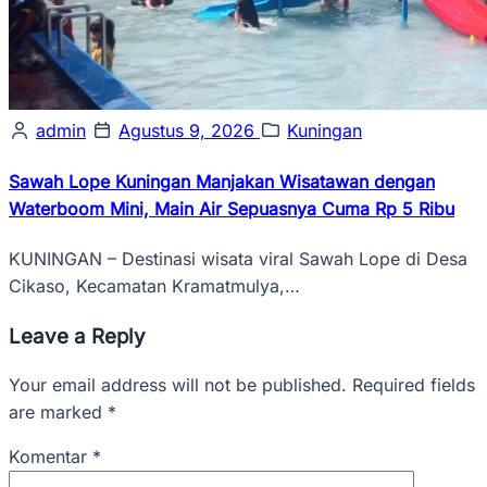
admin
Agustus 9, 2026
Kuningan
Sawah Lope Kuningan Manjakan Wisatawan dengan
Waterboom Mini, Main Air Sepuasnya Cuma Rp 5 Ribu
KUNINGAN – Destinasi wisata viral Sawah Lope di Desa
Cikaso, Kecamatan Kramatmulya,…
Leave a Reply
Your email address will not be published. Required fields
are marked *
Komentar
*