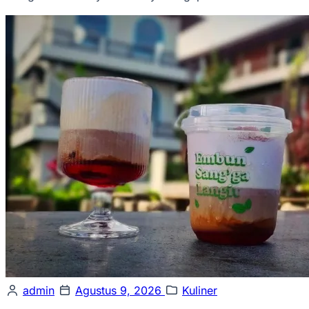
admin
Agustus 9, 2026
Kuliner