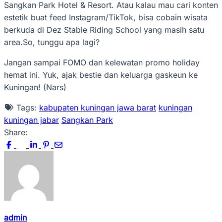
Sangkan Park Hotel & Resort. Atau kalau mau cari konten
estetik buat feed Instagram/TikTok, bisa cobain wisata
berkuda di Dez Stable Riding School yang masih satu
area.‎‎So, tunggu apa lagi?
Jangan sampai FOMO dan kelewatan promo holiday
hemat ini. Yuk, ajak bestie dan keluarga gaskeun ke
Kuningan! (Nars)
Tags:
kabupaten kuningan jawa barat
kuningan
kuningan jabar
Sangkan Park
Share:
admin