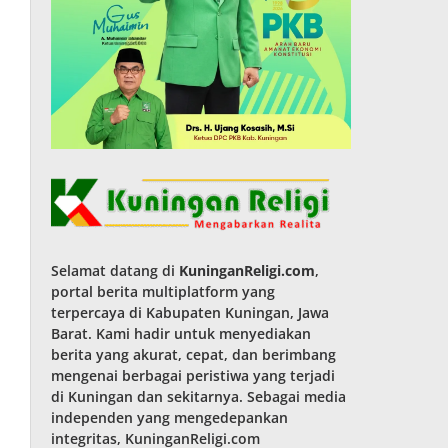
Selamat datang di
KuninganReligi.com
,
portal berita multiplatform yang
terpercaya di Kabupaten Kuningan, Jawa
Barat. Kami hadir untuk menyediakan
berita yang akurat, cepat, dan berimbang
mengenai berbagai peristiwa yang terjadi
di Kuningan dan sekitarnya. Sebagai media
independen yang mengedepankan
integritas, KuninganReligi.com