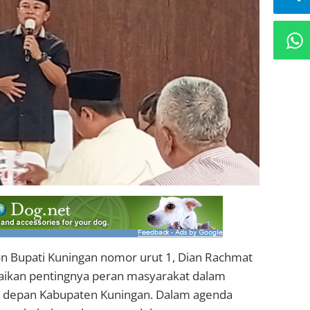
n Bupati Kuningan nomor urut 1, Dian Rachmat
ikan pentingnya peran masyarakat dalam
depan Kabupaten Kuningan. Dalam agenda