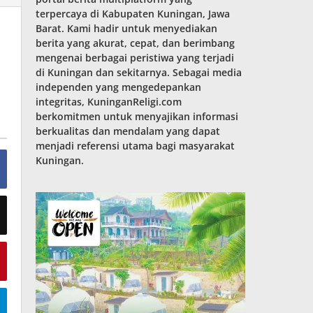
terpercaya di Kabupaten Kuningan, Jawa
Barat. Kami hadir untuk menyediakan
berita yang akurat, cepat, dan berimbang
mengenai berbagai peristiwa yang terjadi
di Kuningan dan sekitarnya. Sebagai media
independen yang mengedepankan
integritas, KuninganReligi.com
berkomitmen untuk menyajikan informasi
berkualitas dan mendalam yang dapat
menjadi referensi utama bagi masyarakat
Kuningan.