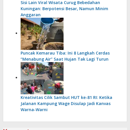
Sisi Lain Viral Wisata Curug Bebedahan
Kuningan: Berpotensi Besar, Namun Minim
Anggaran
Puncak Kemarau Tiba: Ini 8 Langkah Cerdas
“Menabung Air” Saat Hujan Tak Lagi Turun
Kreativitas Cilik Sambut HUT ke-81 RI: Ketika
Jalanan Kampung Wage Disulap Jadi Kanvas
Warna-Warni