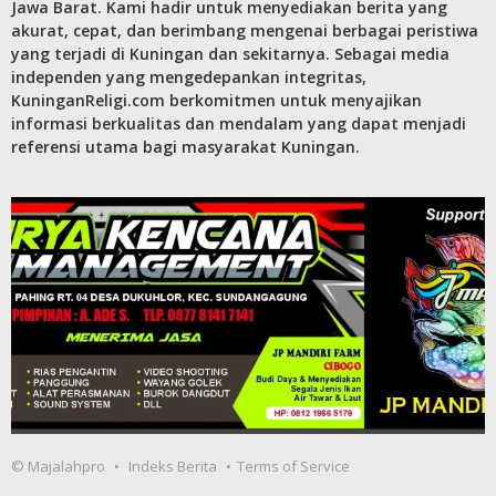
Jawa Barat. Kami hadir untuk menyediakan berita yang
akurat, cepat, dan berimbang mengenai berbagai peristiwa
yang terjadi di Kuningan dan sekitarnya. Sebagai media
independen yang mengedepankan integritas,
KuninganReligi.com berkomitmen untuk menyajikan
informasi berkualitas dan mendalam yang dapat menjadi
referensi utama bagi masyarakat Kuningan.
© Majalahpro
Indeks Berita
Terms of Service