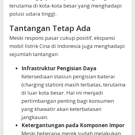
terutama di kota-kota besar yang menghadapi
polusi udara tinggi.
Tantangan Tetap Ada
Meski respons pasar cukup positif, ekspansi
mobil listrik Cina di Indonesia juga menghadapi
sejumlah tantangan:
Infrastruktur Pengisian Daya
Ketersediaan stasiun pengisian baterai
(charging station) masih terbatas, terutama
di luar kota besar. Hal ini menjadi
pertimbangan penting bagi konsumen
yang khawatir akan keterbatasan
jangkauan.
Ketergantungan pada Komponen Impor
Meski beberapa merek sudah melakukan