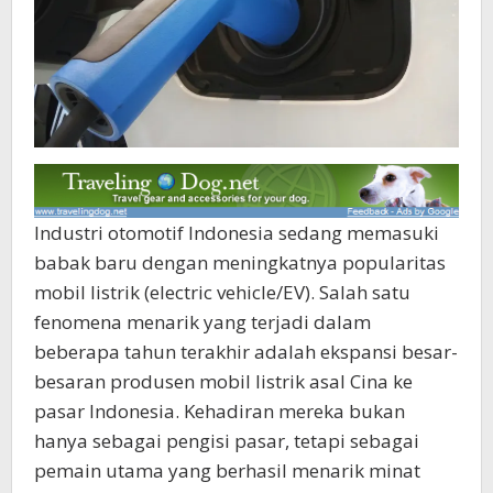
Industri otomotif Indonesia sedang memasuki
babak baru dengan meningkatnya popularitas
mobil listrik (electric vehicle/EV). Salah satu
fenomena menarik yang terjadi dalam
beberapa tahun terakhir adalah ekspansi besar-
besaran produsen mobil listrik asal Cina ke
pasar Indonesia. Kehadiran mereka bukan
hanya sebagai pengisi pasar, tetapi sebagai
pemain utama yang berhasil menarik minat