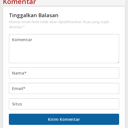
Komentar
Tinggalkan Balasan
Alamat email Anda tidak akan dipublikasikan.
Ruas yang wajib
ditandai
*