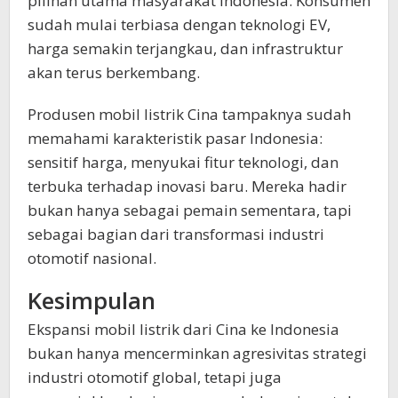
pilihan utama masyarakat Indonesia. Konsumen
sudah mulai terbiasa dengan teknologi EV,
harga semakin terjangkau, dan infrastruktur
akan terus berkembang.
Produsen mobil listrik Cina tampaknya sudah
memahami karakteristik pasar Indonesia:
sensitif harga, menyukai fitur teknologi, dan
terbuka terhadap inovasi baru. Mereka hadir
bukan hanya sebagai pemain sementara, tapi
sebagai bagian dari transformasi industri
otomotif nasional.
Kesimpulan
Ekspansi mobil listrik dari Cina ke Indonesia
bukan hanya mencerminkan agresivitas strategi
industri otomotif global, tetapi juga