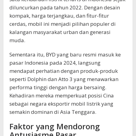
diluncurkan pada tahun 2022. Dengan desain
kompak, harga terjangkau, dan fitur-fitur
cerdas, mobil ini menjadi pilihan populer di
kalangan masyarakat urban dan generasi
muda.
Sementara itu, BYD yang baru resmi masuk ke
pasar Indonesia pada 2024, langsung
mendapat perhatian dengan produk-produk
seperti Dolphin dan Atto 3 yang menawarkan
performa tinggi dengan harga bersaing.
Kehadiran mereka memperkuat posisi Cina
sebagai negara eksportir mobil listrik yang
semakin dominan di Asia Tenggara.
Faktor yang Mendorong
Antusiasme Pasar