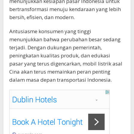
menunjukkan kesiapan pasar Indonesia untuk
bertransformasi menuju kendaraan yang lebih
bersih, efisien, dan modern.
Antusiasme konsumen yang tinggi
menunjukkan bahwa perubahan besar sedang
terjadi. Dengan dukungan pemerintah,
peningkatan kualitas produk, dan edukasi
pasar yang terus digencarkan, mobil listrik asal
Cina akan terus memainkan peran penting
dalam masa depan transportasi Indonesia.