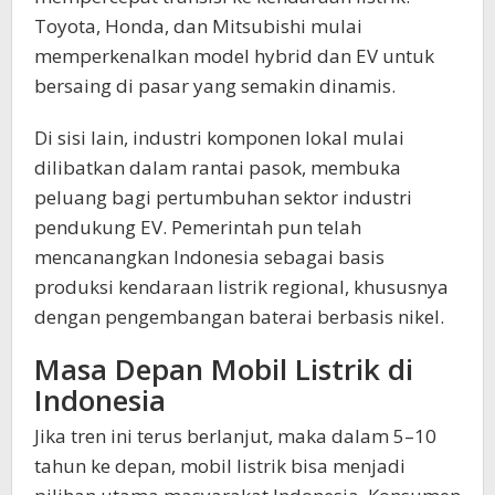
Toyota, Honda, dan Mitsubishi mulai
memperkenalkan model hybrid dan EV untuk
bersaing di pasar yang semakin dinamis.
Di sisi lain, industri komponen lokal mulai
dilibatkan dalam rantai pasok, membuka
peluang bagi pertumbuhan sektor industri
pendukung EV. Pemerintah pun telah
mencanangkan Indonesia sebagai basis
produksi kendaraan listrik regional, khususnya
dengan pengembangan baterai berbasis nikel.
Masa Depan Mobil Listrik di
Indonesia
Jika tren ini terus berlanjut, maka dalam 5–10
tahun ke depan, mobil listrik bisa menjadi