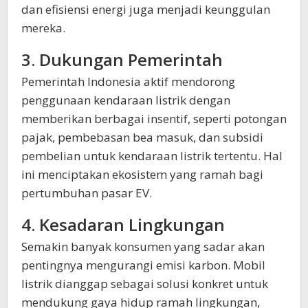
dan efisiensi energi juga menjadi keunggulan
mereka.
3. Dukungan Pemerintah
Pemerintah Indonesia aktif mendorong
penggunaan kendaraan listrik dengan
memberikan berbagai insentif, seperti potongan
pajak, pembebasan bea masuk, dan subsidi
pembelian untuk kendaraan listrik tertentu. Hal
ini menciptakan ekosistem yang ramah bagi
pertumbuhan pasar EV.
4. Kesadaran Lingkungan
Semakin banyak konsumen yang sadar akan
pentingnya mengurangi emisi karbon. Mobil
listrik dianggap sebagai solusi konkret untuk
mendukung gaya hidup ramah lingkungan,