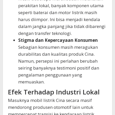
perakitan lokal, banyak komponen utama
seperti baterai dan motor listrik masih
harus diimpor. Ini bisa menjadi kendala
dalam jangka panjang jika tidak dibarengi
dengan transfer teknologi.
Stigma dan Kepercayaan Konsumen
Sebagian konsumen masih meragukan
durabilitas dan kualitas produk Cina.
Namun, persepsi ini perlahan berubah
seiring banyaknya testimoni positif dan
pengalaman penggunaan yang
memuaskan.
Efek Terhadap Industri Lokal
Masuknya mobil listrik Cina secara masif
mendorong produsen otomotif lain untuk
mempercepat transisi ke kendaraan listrik.