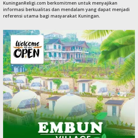
KuninganReligi.com berkomitmen untuk menyajikan
informasi berkualitas dan mendalam yang dapat menjadi
referensi utama bagi masyarakat Kuningan.