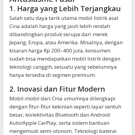
1. Harga yang Lebih Terjangkau
Salah satu daya tarik utama mobil listrik asal
Cina adalah harga yang jauh lebih rendah
dibandingkan produk serupa dari merek
Jepang, Eropa, atau Amerika. Misalnya, dengan
kisaran harga Rp 200–400 juta, konsumen
sudah bisa mendapatkan mobil listrik dengan
teknologi canggih, sesuatu yang sebelumnya
hanya tersedia di segmen premium.
2. Inovasi dan Fitur Modern
Mobil-mobil dari Cina umumnya dilengkapi
dengan fitur-fitur kekinian seperti layar sentuh
besar, konektivitas Bluetooth dan Android
Auto/Apple CarPlay, serta sistem bantuan
mengemudi semi-otonom. Teknologi baterai