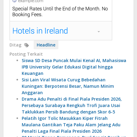
Ditag
Headline
Posting Terkait
Siswa SD Desa Puncak Mulai Kenal AI, Mahasiswa
IPB University Gelar Edukasi Digital hingga
Keuangan
Sisi Lain Viral Wisata Curug Bebedahan
Kuningan: Berpotensi Besar, Namun Minim
Anggaran
Drama Adu Penalti di Final Piala Presiden 2026,
Persebaya Surabaya Rengkuh Trofi Juara Usai
Taklukkan Persib Bandung dengan Skor 6-5
Pelatih Igor Tolic Masukkan Kiper Fitrah
Maulana Gantikan Teja Paku Alam Jelang Adu
Penalti Laga Final Piala Presiden 2026