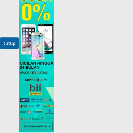
tutup