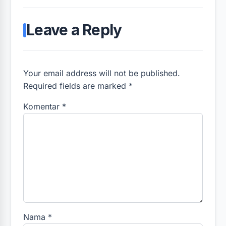
Leave a Reply
Your email address will not be published.
Required fields are marked *
Komentar
*
Nama
*