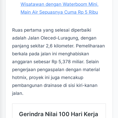
Wisatawan dengan Waterboom Mini,
Main Air Sepuasnya Cuma Rp 5 Ribu
Ruas pertama yang selesai diperbaiki
adalah Jalan Oleced–Luragung, dengan
panjang sekitar 2,6 kilometer. Pemeliharaan
berkala pada jalan ini menghabiskan
anggaran sebesar Rp 5,378 miliar. Selain
pengerjaan pengaspalan dengan material
hotmix, proyek ini juga mencakup
pembangunan drainase di sisi kiri-kanan
jalan.