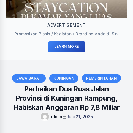
ADVERTISEMENT
Promosikan Bisnis / Kegiatan / Branding Anda di Sini
LEARN MORE
JAWA BARAT
KUNINGAN
PEMERINTAHAN
Perbaikan Dua Ruas Jalan
Provinsi di Kuningan Rampung,
Habiskan Anggaran Rp 7,8 Miliar
admin
Juni 21, 2025