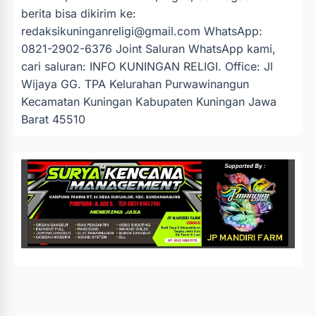
berita bisa dikirim ke:
redaksikuninganreligi@gmail.com
WhatsApp:
0821-2902-6376 Joint Saluran WhatsApp kami,
cari saluran: INFO KUNINGAN RELIGI. Office: Jl
Wijaya GG. TPA Kelurahan Purwawinangun
Kecamatan Kuningan Kabupaten Kuningan Jawa
Barat 45510