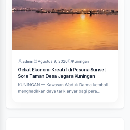
admin
Agustus 9, 2026
Kuningan
Geliat Ekonomi Kreatif di Pesona Sunset
Sore Taman Desa Jagara Kuningan
KUNINGAN — Kawasan Waduk Darma kembali
menghadirkan daya tarik anyar bagi para…