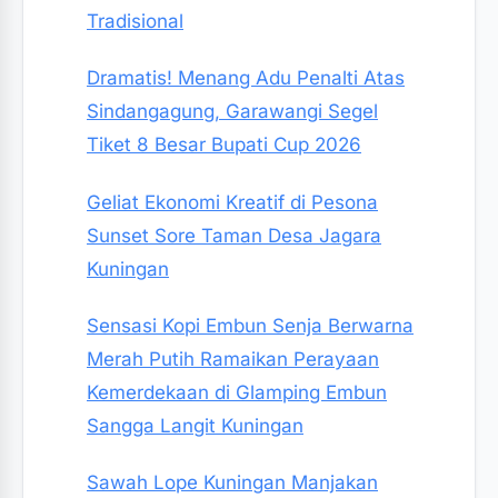
Tradisional
Dramatis! Menang Adu Penalti Atas
Sindangagung, Garawangi Segel
Tiket 8 Besar Bupati Cup 2026
Geliat Ekonomi Kreatif di Pesona
Sunset Sore Taman Desa Jagara
Kuningan
Sensasi Kopi Embun Senja Berwarna
Merah Putih Ramaikan Perayaan
Kemerdekaan di Glamping Embun
Sangga Langit Kuningan
Sawah Lope Kuningan Manjakan