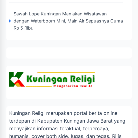
Sawah Lope Kuningan Manjakan Wisatawan
dengan Waterboom Mini, Main Air Sepuasnya Cuma
Rp 5 Ribu
Kuningan Religi merupakan portal berita online
terdepan di Kabupaten Kuningan Jawa Barat yang
menyajikan informasi teraktual, terpercaya,
humanis, cover both side, lugas, dan tegas. Rilis