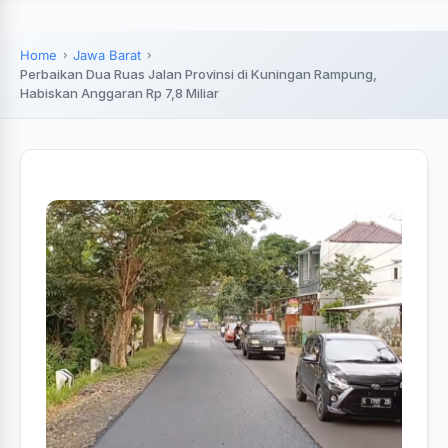
Home
Jawa Barat
Perbaikan Dua Ruas Jalan Provinsi di Kuningan Rampung,
Habiskan Anggaran Rp 7,8 Miliar