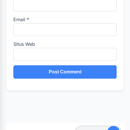
Email
*
Situs Web