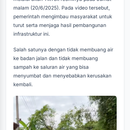
malam (20/6/2025). Pada video tersebut,
pemerintah mengimbau masyarakat untuk
turut serta menjaga hasil pembangunan
infrastruktur ini.
Salah satunya dengan tidak membuang air
ke badan jalan dan tidak membuang
sampah ke saluran air yang bisa
menyumbat dan menyebabkan kerusakan
kembali.