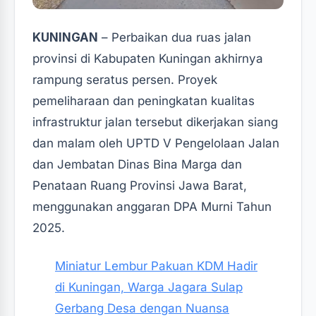
KUNINGAN
– Perbaikan dua ruas jalan
provinsi di Kabupaten Kuningan akhirnya
rampung seratus persen. Proyek
pemeliharaan dan peningkatan kualitas
infrastruktur jalan tersebut dikerjakan siang
dan malam oleh UPTD V Pengelolaan Jalan
dan Jembatan Dinas Bina Marga dan
Penataan Ruang Provinsi Jawa Barat,
menggunakan anggaran DPA Murni Tahun
2025.
Miniatur Lembur Pakuan KDM Hadir
di Kuningan, Warga Jagara Sulap
Gerbang Desa dengan Nuansa