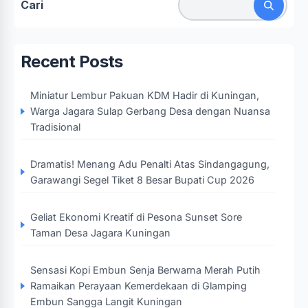
Cari
Recent Posts
Miniatur Lembur Pakuan KDM Hadir di Kuningan,
Warga Jagara Sulap Gerbang Desa dengan Nuansa
Tradisional
Dramatis! Menang Adu Penalti Atas Sindangagung,
Garawangi Segel Tiket 8 Besar Bupati Cup 2026
Geliat Ekonomi Kreatif di Pesona Sunset Sore
Taman Desa Jagara Kuningan
Sensasi Kopi Embun Senja Berwarna Merah Putih
Ramaikan Perayaan Kemerdekaan di Glamping
Embun Sangga Langit Kuningan