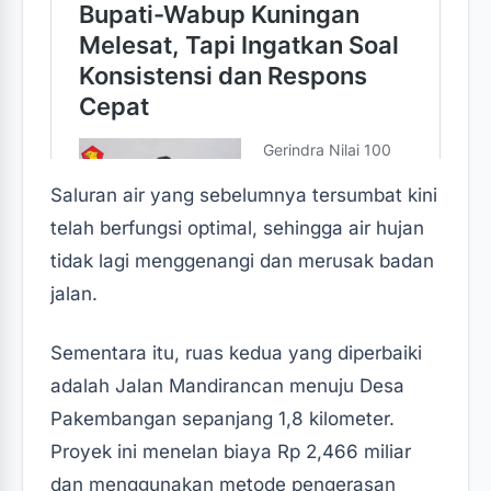
Saluran air yang sebelumnya tersumbat kini
telah berfungsi optimal, sehingga air hujan
tidak lagi menggenangi dan merusak badan
jalan.
Sementara itu, ruas kedua yang diperbaiki
adalah Jalan Mandirancan menuju Desa
Pakembangan sepanjang 1,8 kilometer.
Proyek ini menelan biaya Rp 2,466 miliar
dan menggunakan metode pengerasan