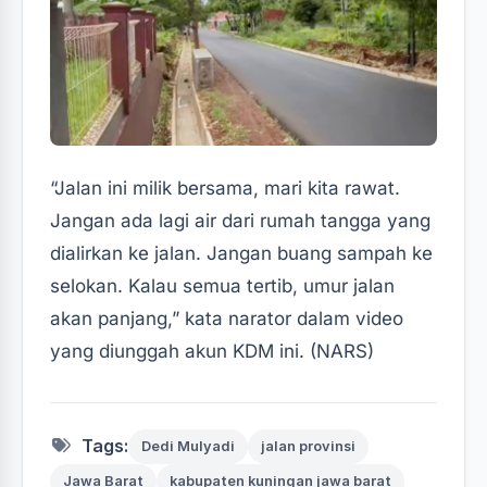
“Jalan ini milik bersama, mari kita rawat.
Jangan ada lagi air dari rumah tangga yang
dialirkan ke jalan. Jangan buang sampah ke
selokan. Kalau semua tertib, umur jalan
akan panjang,” kata narator dalam video
yang diunggah akun KDM ini. (NARS)
Tags:
Dedi Mulyadi
jalan provinsi
Jawa Barat
kabupaten kuningan jawa barat