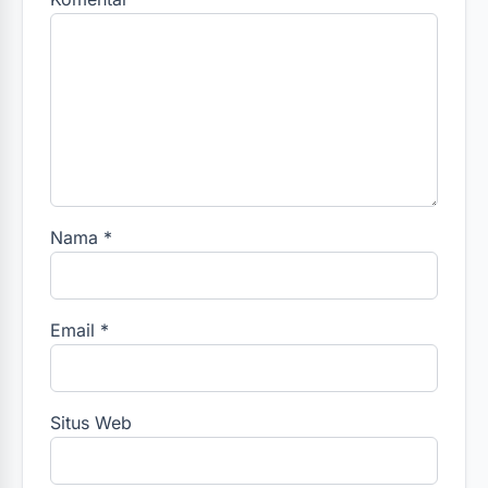
Nama
*
Email
*
Situs Web