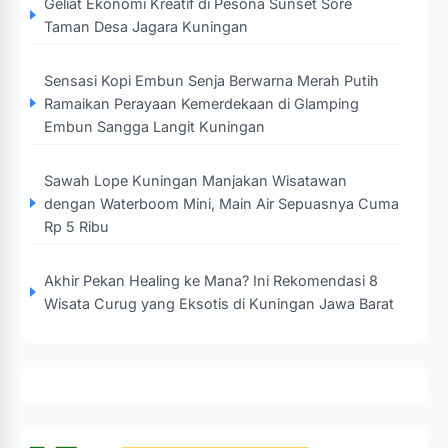
Geliat Ekonomi Kreatif di Pesona Sunset Sore
Taman Desa Jagara Kuningan
Sensasi Kopi Embun Senja Berwarna Merah Putih
Ramaikan Perayaan Kemerdekaan di Glamping
Embun Sangga Langit Kuningan
Sawah Lope Kuningan Manjakan Wisatawan
dengan Waterboom Mini, Main Air Sepuasnya Cuma
Rp 5 Ribu
Akhir Pekan Healing ke Mana? Ini Rekomendasi 8
Wisata Curug yang Eksotis di Kuningan Jawa Barat