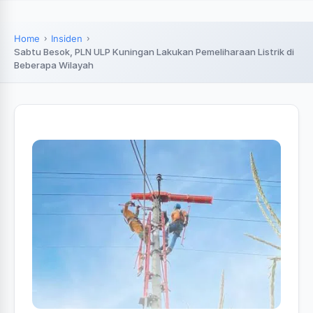
Home
Insiden
‎Sabtu Besok, PLN ULP Kuningan Lakukan Pemeliharaan Listrik di
Beberapa Wilayah