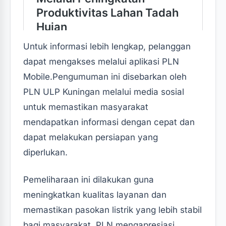
Untuk informasi lebih lengkap, pelanggan
dapat mengakses melalui aplikasi PLN
Mobile.‎‎Pengumuman ini disebarkan oleh
PLN ULP Kuningan melalui media sosial
untuk memastikan masyarakat
mendapatkan informasi dengan cepat dan
dapat melakukan persiapan yang
diperlukan.‎‎
Pemeliharaan ini dilakukan guna
meningkatkan kualitas layanan dan
memastikan pasokan listrik yang lebih stabil
bagi masyarakat. PLN mengapresiasi