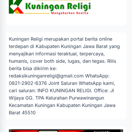
Kuningan Religi merupakan portal berita online
terdepan di Kabupaten Kuningan Jawa Barat yang
menyajikan informasi teraktual, terpercaya,
humanis, cover both side, lugas, dan tegas. Rilis
berita bisa dikirim ke:
redaksikuninganreligi@gmail.com
WhatsApp:
0821-2902-6376 Joint Saluran WhatsApp kami,
cari saluran: INFO KUNINGAN RELIGI. Office: Jl
Wijaya GG. TPA Kelurahan Purwawinangun
Kecamatan Kuningan Kabupaten Kuningan Jawa
Barat 45510