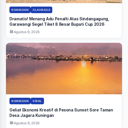
KUNINGAN
OLAHRAGA
Dramatis! Menang Adu Penalti Atas Sindangagung,
Garawangi Segel Tiket 8 Besar Bupati Cup 2026
Agustus 9, 2026
KUNINGAN
VIRAL
Geliat Ekonomi Kreatif di Pesona Sunset Sore Taman
Desa Jagara Kuningan
Agustus 9, 2026