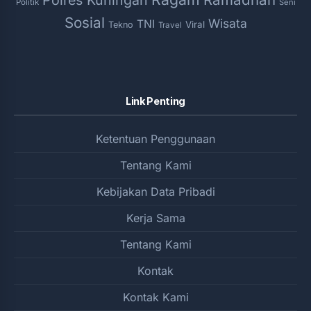
Politik
Seni
Sosial
Wisata
TNI
Viral
Tekno
Travel
Link Penting
Ketentuan Penggunaan
Tentang Kami
Kebijakan Data Pribadi
Kerja Sama
Tentang Kami
Kontak
Kontak Kami