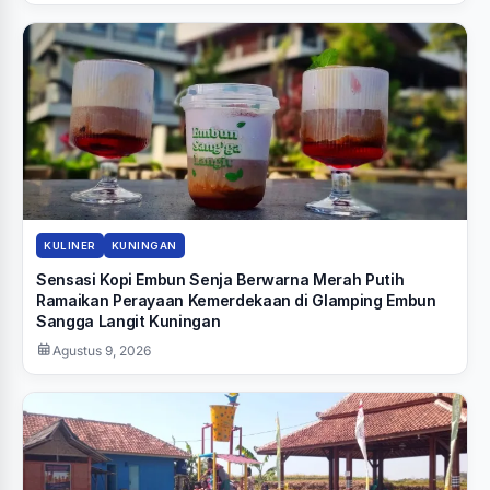
KULINER
KUNINGAN
Sensasi Kopi Embun Senja Berwarna Merah Putih
Ramaikan Perayaan Kemerdekaan di Glamping Embun
Sangga Langit Kuningan
Agustus 9, 2026