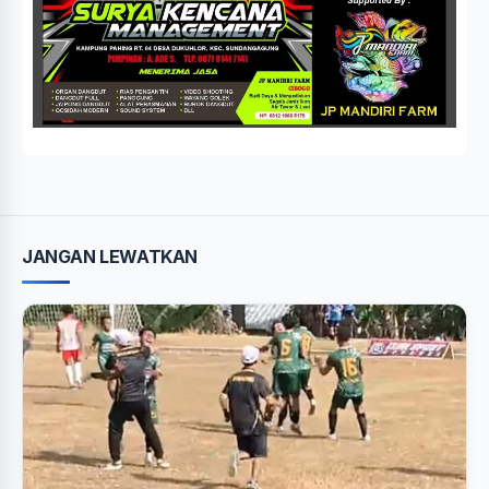
JANGAN LEWATKAN