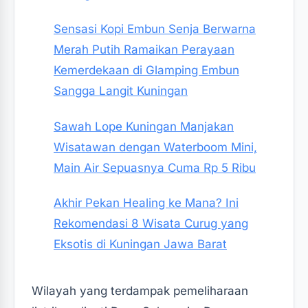
Sensasi Kopi Embun Senja Berwarna
Merah Putih Ramaikan Perayaan
Kemerdekaan di Glamping Embun
Sangga Langit Kuningan
Sawah Lope Kuningan Manjakan
Wisatawan dengan Waterboom Mini,
Main Air Sepuasnya Cuma Rp 5 Ribu
Akhir Pekan Healing ke Mana? Ini
Rekomendasi 8 Wisata Curug yang
Eksotis di Kuningan Jawa Barat
Wilayah yang terdampak pemeliharaan