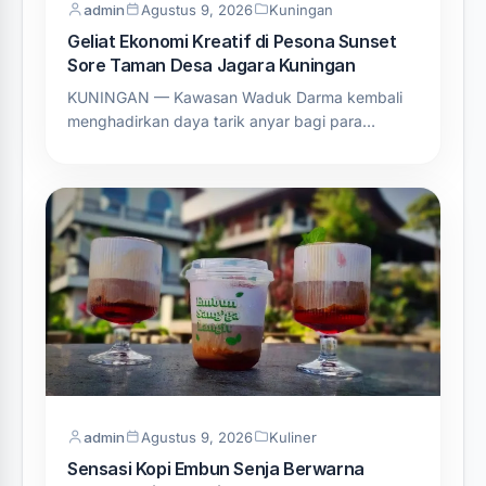
admin
Agustus 9, 2026
Kuningan
Geliat Ekonomi Kreatif di Pesona Sunset
Sore Taman Desa Jagara Kuningan
KUNINGAN — Kawasan Waduk Darma kembali
menghadirkan daya tarik anyar bagi para…
admin
Agustus 9, 2026
Kuliner
Sensasi Kopi Embun Senja Berwarna