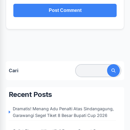
Cari
Recent Posts
Dramatis! Menang Adu Penalti Atas Sindangagung,
Garawangi Segel Tiket 8 Besar Bupati Cup 2026