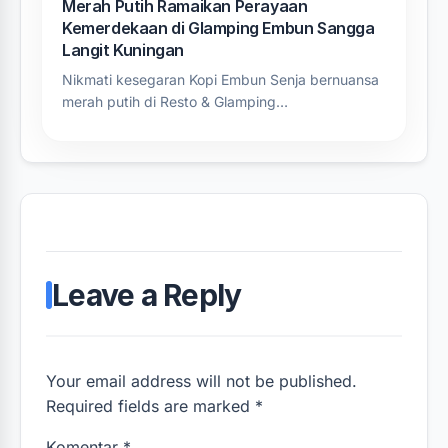
Merah Putih Ramaikan Perayaan
Kemerdekaan di Glamping Embun Sangga
Langit Kuningan
Nikmati kesegaran Kopi Embun Senja bernuansa
merah putih di Resto & Glamping…
Leave a Reply
Your email address will not be published.
Required fields are marked *
Komentar
*