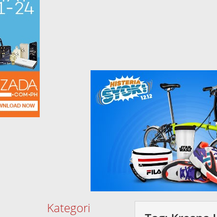
Kategori