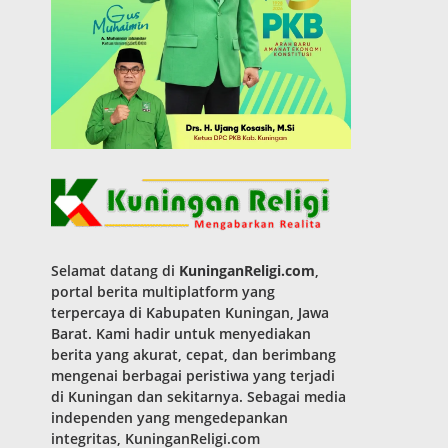
Selamat datang di
KuninganReligi.com
,
portal berita multiplatform yang
terpercaya di Kabupaten Kuningan, Jawa
Barat. Kami hadir untuk menyediakan
berita yang akurat, cepat, dan berimbang
mengenai berbagai peristiwa yang terjadi
di Kuningan dan sekitarnya. Sebagai media
independen yang mengedepankan
integritas, KuninganReligi.com