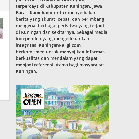
terpercaya di Kabupaten Kuningan, Jawa
Barat. Kami hadir untuk menyediakan
berita yang akurat, cepat, dan berimbang
mengenai berbagai peristiwa yang terjadi
di Kuningan dan sekitarnya. Sebagai media
independen yang mengedepankan
integritas, KuninganReligi.com
berkomitmen untuk menyajikan informasi
berkualitas dan mendalam yang dapat
menjadi referensi utama bagi masyarakat
Kuningan.