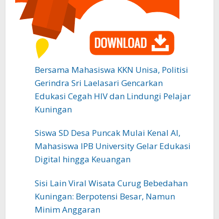
Bersama Mahasiswa KKN Unisa, Politisi
Gerindra Sri Laelasari Gencarkan
Edukasi Cegah HIV dan Lindungi Pelajar
Kuningan
Siswa SD Desa Puncak Mulai Kenal AI,
Mahasiswa IPB University Gelar Edukasi
Digital hingga Keuangan
Sisi Lain Viral Wisata Curug Bebedahan
Kuningan: Berpotensi Besar, Namun
Minim Anggaran