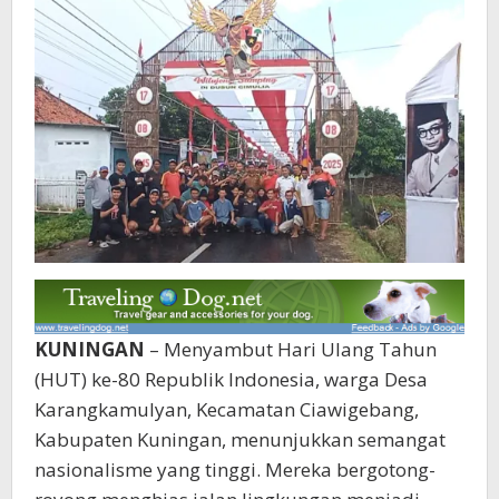
KUNINGAN
– Menyambut Hari Ulang Tahun
(HUT) ke-80 Republik Indonesia, warga Desa
Karangkamulyan, Kecamatan Ciawigebang,
Kabupaten Kuningan, menunjukkan semangat
nasionalisme yang tinggi. Mereka bergotong-