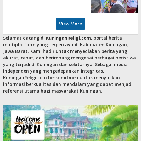
View More
Selamat datang di
KuninganReligi.com
, portal berita
multiplatform yang terpercaya di Kabupaten Kuningan,
Jawa Barat. Kami hadir untuk menyediakan berita yang
akurat, cepat, dan berimbang mengenai berbagai peristiwa
yang terjadi di Kuningan dan sekitarnya. Sebagai media
independen yang mengedepankan integritas,
KuninganReligi.com berkomitmen untuk menyajikan
informasi berkualitas dan mendalam yang dapat menjadi
referensi utama bagi masyarakat Kuningan.