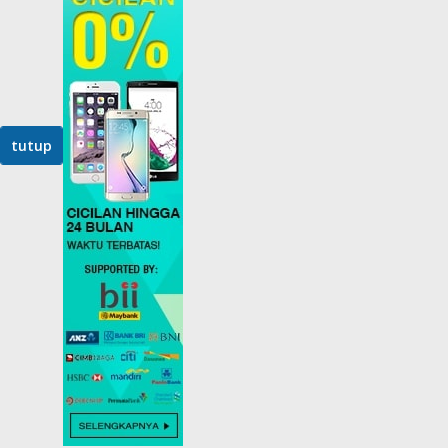
tutup