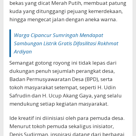
bekas yang dicat Merah Putih, membuat patung
kuda yang ditunggangi pejuang kemerdekaan,
hingga mengecat jalan dengan aneka warna.
Warga Cipancur Sumringah Mendapat
Sambungan Listrik Gratis Difasilitasi Rokhmat
Ardiyan
Semangat gotong royong ini tidak lepas dari
dukungan penuh sejumlah perangkat desa,
Badan Permusyawaratan Desa (BPD), serta
tokoh masyarakat setempat, seperti H. Udin
Safrudin dan H. Ucup Akang Gaya, yang selalu
mendukung setiap kegiatan masyarakat.
Ide kreatif ini diinisiasi oleh para pemuda desa.
Menurut tokoh pemuda sekaligus inisiator,
Denis Sudirman, inspirasi datang dari berbagai