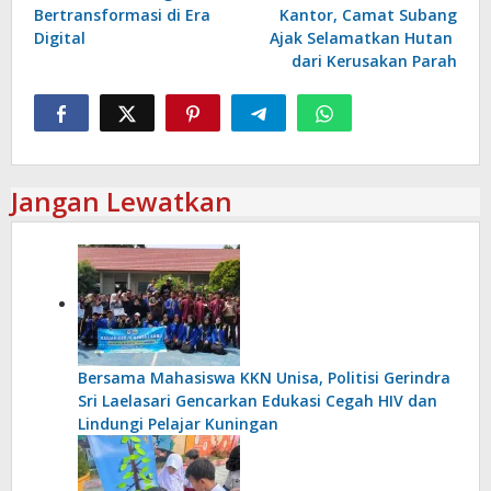
Bertransformasi di Era
Kantor, Camat Subang
Digital
Ajak Selamatkan Hutan
dari Kerusakan Parah
Jangan Lewatkan
Bersama Mahasiswa KKN Unisa, Politisi Gerindra
Sri Laelasari Gencarkan Edukasi Cegah HIV dan
Lindungi Pelajar Kuningan