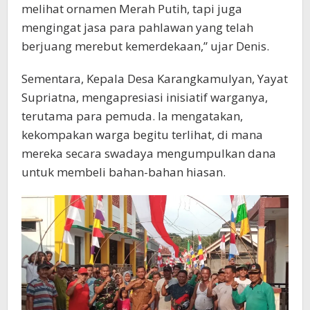
melihat ornamen Merah Putih, tapi juga
mengingat jasa para pahlawan yang telah
berjuang merebut kemerdekaan,” ujar Denis.
Sementara, Kepala Desa Karangkamulyan, Yayat
Supriatna, mengapresiasi inisiatif warganya,
terutama para pemuda. Ia mengatakan,
kekompakan warga begitu terlihat, di mana
mereka secara swadaya mengumpulkan dana
untuk membeli bahan-bahan hiasan.