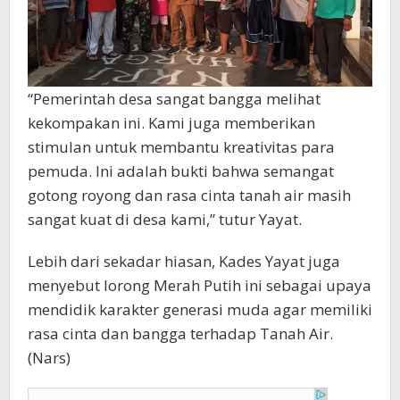
“Pemerintah desa sangat bangga melihat
kekompakan ini. Kami juga memberikan
stimulan untuk membantu kreativitas para
pemuda. Ini adalah bukti bahwa semangat
gotong royong dan rasa cinta tanah air masih
sangat kuat di desa kami,” tutur Yayat.
Lebih dari sekadar hiasan, Kades Yayat juga
menyebut lorong Merah Putih ini sebagai upaya
mendidik karakter generasi muda agar memiliki
rasa cinta dan bangga terhadap Tanah Air.
(Nars)