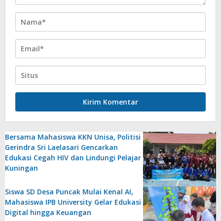
Bersama Mahasiswa KKN Unisa, Politisi
Gerindra Sri Laelasari Gencarkan
Edukasi Cegah HIV dan Lindungi Pelajar
Kuningan
Siswa SD Desa Puncak Mulai Kenal AI,
Mahasiswa IPB University Gelar Edukasi
Digital hingga Keuangan