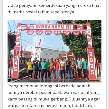
video perayaan kemerdekaan yang mereka lihat
di media sosial tahun sebelumnya.
“Yang membuat lorong ini berbeda adalah
adanya deretan poster pahlawan nasional yang
kami pasang di muka gerbang. Tujuannya agar
warga, terutama generasi muda, tidak hanya