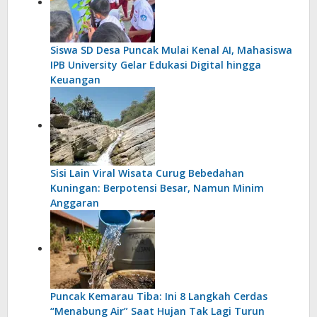
Siswa SD Desa Puncak Mulai Kenal AI, Mahasiswa
IPB University Gelar Edukasi Digital hingga
Keuangan
Sisi Lain Viral Wisata Curug Bebedahan
Kuningan: Berpotensi Besar, Namun Minim
Anggaran
Puncak Kemarau Tiba: Ini 8 Langkah Cerdas
“Menabung Air” Saat Hujan Tak Lagi Turun