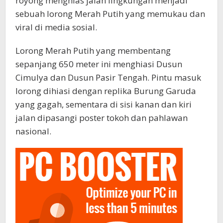
royong menghias jalan lingkungan menjadi
sebuah lorong Merah Putih yang memukau dan
viral di media sosial.
Lorong Merah Putih yang membentang
sepanjang 650 meter ini menghiasi Dusun
Cimulya dan Dusun Pasir Tengah. Pintu masuk
lorong dihiasi dengan replika Burung Garuda
yang gagah, sementara di sisi kanan dan kiri
jalan dipasangi poster tokoh dan pahlawan
nasional.