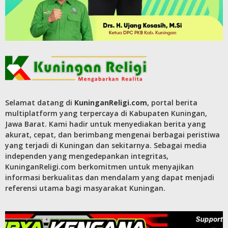
Selamat datang di
KuninganReligi.com
, portal berita
multiplatform yang terpercaya di Kabupaten Kuningan,
Jawa Barat. Kami hadir untuk menyediakan berita yang
akurat, cepat, dan berimbang mengenai berbagai peristiwa
yang terjadi di Kuningan dan sekitarnya. Sebagai media
independen yang mengedepankan integritas,
KuninganReligi.com berkomitmen untuk menyajikan
informasi berkualitas dan mendalam yang dapat menjadi
referensi utama bagi masyarakat Kuningan.