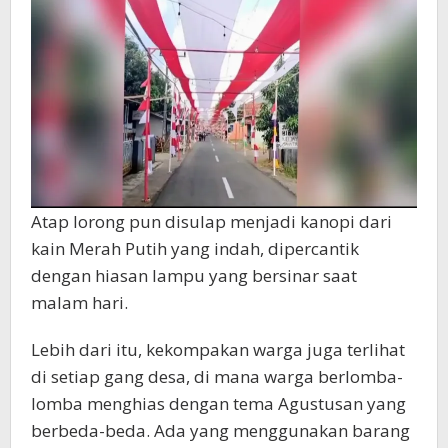
Atap lorong pun disulap menjadi kanopi dari
kain Merah Putih yang indah, dipercantik
dengan hiasan lampu yang bersinar saat
malam hari.
Lebih dari itu, kekompakan warga juga terlihat
di setiap gang desa, di mana warga berlomba-
lomba menghias dengan tema Agustusan yang
berbeda-beda. Ada yang menggunakan barang