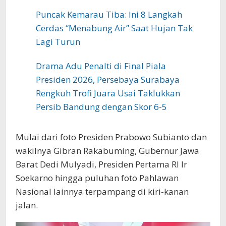
Puncak Kemarau Tiba: Ini 8 Langkah
Cerdas “Menabung Air” Saat Hujan Tak
Lagi Turun
Drama Adu Penalti di Final Piala
Presiden 2026, Persebaya Surabaya
Rengkuh Trofi Juara Usai Taklukkan
Persib Bandung dengan Skor 6-5
Mulai dari foto Presiden Prabowo Subianto dan
wakilnya Gibran Rakabuming, Gubernur Jawa
Barat Dedi Mulyadi, Presiden Pertama RI Ir
Soekarno hingga puluhan foto Pahlawan
Nasional lainnya terpampang di kiri-kanan
jalan.