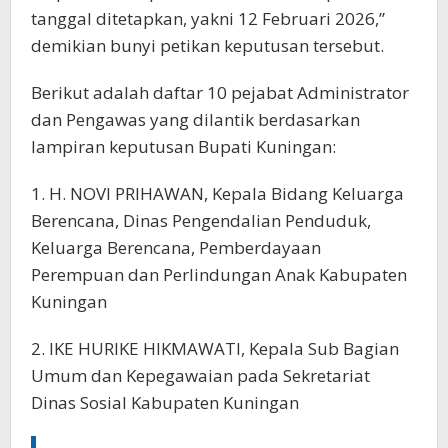
tanggal ditetapkan, yakni 12 Februari 2026,”
demikian bunyi petikan keputusan tersebut.‎‎
Berikut adalah daftar 10 pejabat Administrator
dan Pengawas yang dilantik berdasarkan
lampiran keputusan Bupati Kuningan:‎‎
1. H. NOVI PRIHAWAN, Kepala Bidang Keluarga
Berencana, Dinas Pengendalian Penduduk,
Keluarga Berencana, Pemberdayaan
Perempuan dan Perlindungan Anak Kabupaten
Kuningan
‎2. IKE HURIKE HIKMAWATI, Kepala Sub Bagian
Umum dan Kepegawaian pada Sekretariat
Dinas Sosial Kabupaten Kuningan