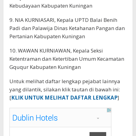
Kebudayaan Kabupaten Kuningan
9. NIA KURNIASARI, Kepala UPTD Balai Benih
Padi dan Palawija Dinas Ketahanan Pangan dan
Pertanian Kabupaten Kuningan
10. WAWAN KURNIAWAN, Kepala Seksi
Ketentraman dan Ketertiban Umum Kecamatan
Gququr Kabupaten Kuningan
‎‎Untuk melihat daftar lengkap pejabat lainnya
yang dilantik, silakan klik tautan di bawah ini:‎
[
KLIK UNTUK MELIHAT DAFTAR LENGKAP
]