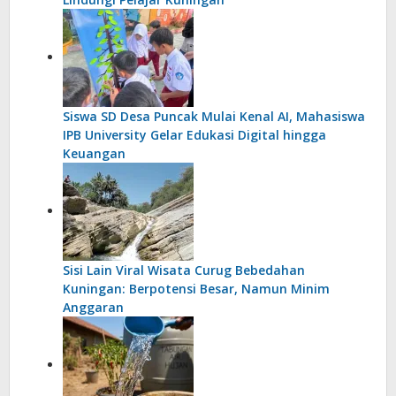
Siswa SD Desa Puncak Mulai Kenal AI, Mahasiswa
IPB University Gelar Edukasi Digital hingga
Keuangan
Sisi Lain Viral Wisata Curug Bebedahan
Kuningan: Berpotensi Besar, Namun Minim
Anggaran