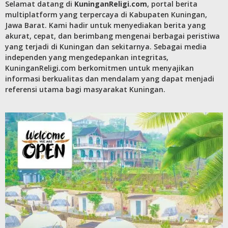
Selamat datang di
KuninganReligi.com
, portal berita
multiplatform yang terpercaya di Kabupaten Kuningan,
Jawa Barat. Kami hadir untuk menyediakan berita yang
akurat, cepat, dan berimbang mengenai berbagai peristiwa
yang terjadi di Kuningan dan sekitarnya. Sebagai media
independen yang mengedepankan integritas,
KuninganReligi.com berkomitmen untuk menyajikan
informasi berkualitas dan mendalam yang dapat menjadi
referensi utama bagi masyarakat Kuningan.