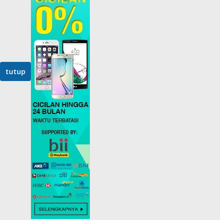
tutup