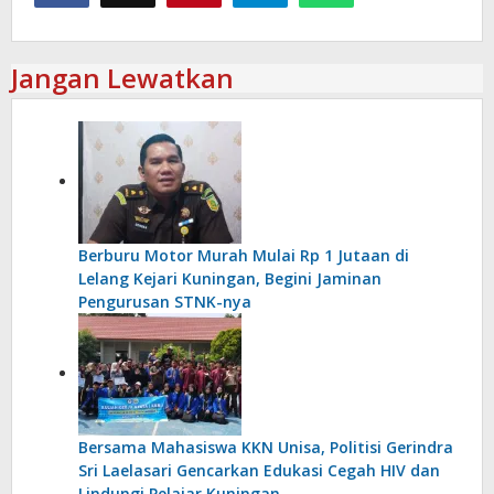
Jangan Lewatkan
Berburu Motor Murah Mulai Rp 1 Jutaan di
Lelang Kejari Kuningan, Begini Jaminan
Pengurusan STNK-nya
Bersama Mahasiswa KKN Unisa, Politisi Gerindra
Sri Laelasari Gencarkan Edukasi Cegah HIV dan
Lindungi Pelajar Kuningan