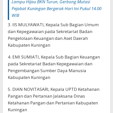
Lampu Hijau BKN Turun, Gerbong Mutasi
Pejabat Kuningan Bergerak Hari Ini Pukul 14.00
WIB‎‎
‎3. IIS MULYAWATI, Kepala Sub Bagian Umum
dan Kepegawaian pada Sekretariat Badan
Pengelolaan Keuangan dan Aset Daerah
Kabupaten Kuningan
‎4. EMI SUMIATI, Kepala Sub Bagian Keuangan
pada Sekretariat Badan Kepegawaian dan
Pengembangan Sumber Daya Manusia
Kabupaten Kuningan‎
5. DIAN NOVITASARI, Kepala UPTD Ketahanan
Pangan dan Pertanian Jalaksana Dinas
Ketahanan Pangan dan Pertanian Kabupaten
Kuningan