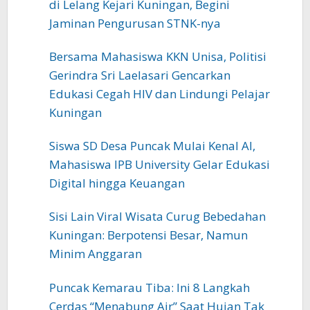
di Lelang Kejari Kuningan, Begini
Jaminan Pengurusan STNK-nya
Bersama Mahasiswa KKN Unisa, Politisi
Gerindra Sri Laelasari Gencarkan
Edukasi Cegah HIV dan Lindungi Pelajar
Kuningan
Siswa SD Desa Puncak Mulai Kenal AI,
Mahasiswa IPB University Gelar Edukasi
Digital hingga Keuangan
Sisi Lain Viral Wisata Curug Bebedahan
Kuningan: Berpotensi Besar, Namun
Minim Anggaran
Puncak Kemarau Tiba: Ini 8 Langkah
Cerdas “Menabung Air” Saat Hujan Tak