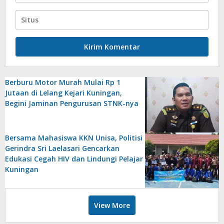
Berburu Motor Murah Mulai Rp 1
Jutaan di Lelang Kejari Kuningan,
Begini Jaminan Pengurusan STNK-nya
Bersama Mahasiswa KKN Unisa, Politisi
Gerindra Sri Laelasari Gencarkan
Edukasi Cegah HIV dan Lindungi Pelajar
Kuningan
View More