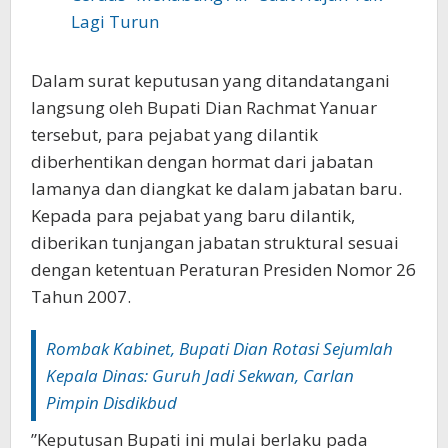
Lagi Turun
‎‎Dalam surat keputusan yang ditandatangani
langsung oleh Bupati Dian Rachmat Yanuar
tersebut, para pejabat yang dilantik
diberhentikan dengan hormat dari jabatan
lamanya dan diangkat ke dalam jabatan baru.
Kepada para pejabat yang baru dilantik,
diberikan tunjangan jabatan struktural sesuai
dengan ketentuan Peraturan Presiden Nomor 26
Tahun 2007.
‎Rombak Kabinet, Bupati Dian Rotasi Sejumlah
Kepala Dinas: Guruh Jadi Sekwan, Carlan
Pimpin Disdikbud‎‎
‎‎”Keputusan Bupati ini mulai berlaku pada