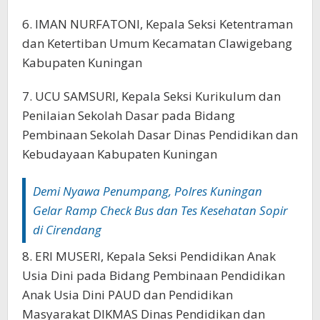
6. IMAN NURFATONI, Kepala Seksi Ketentraman
dan Ketertiban Umum Kecamatan Clawigebang
Kabupaten Kuningan
7. UCU SAMSURI, Kepala Seksi Kurikulum dan
Penilaian Sekolah Dasar pada Bidang
Pembinaan Sekolah Dasar Dinas Pendidikan dan
Kebudayaan Kabupaten Kuningan
Demi Nyawa Penumpang, Polres Kuningan
Gelar Ramp Check Bus dan Tes Kesehatan Sopir
di Cirendang
8. ERI MUSERI, Kepala Seksi Pendidikan Anak
Usia Dini pada Bidang Pembinaan Pendidikan
Anak Usia Dini PAUD dan Pendidikan
Masyarakat DIKMAS Dinas Pendidikan dan