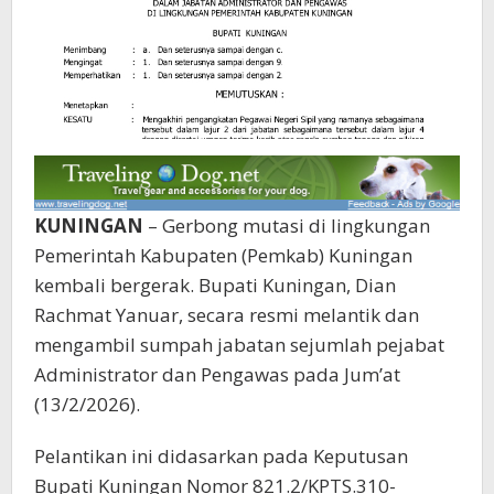
KUNINGAN
– Gerbong mutasi di lingkungan
Pemerintah Kabupaten (Pemkab) Kuningan
kembali bergerak. Bupati Kuningan, Dian
Rachmat Yanuar, secara resmi melantik dan
mengambil sumpah jabatan sejumlah pejabat
Administrator dan Pengawas pada Jum’at
(13/2/2026).‎‎
Pelantikan ini didasarkan pada Keputusan
Bupati Kuningan Nomor 821.2/KPTS.310-