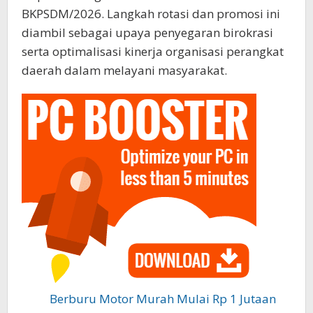
BKPSDM/2026. Langkah rotasi dan promosi ini
diambil sebagai upaya penyegaran birokrasi
serta optimalisasi kinerja organisasi perangkat
daerah dalam melayani masyarakat.
Berburu Motor Murah Mulai Rp 1 Jutaan