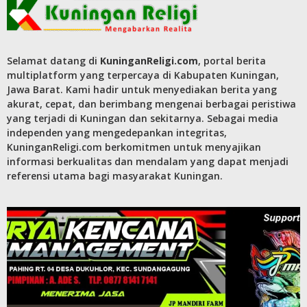
Selamat datang di
KuninganReligi.com
, portal berita
multiplatform yang terpercaya di Kabupaten Kuningan,
Jawa Barat. Kami hadir untuk menyediakan berita yang
akurat, cepat, dan berimbang mengenai berbagai peristiwa
yang terjadi di Kuningan dan sekitarnya. Sebagai media
independen yang mengedepankan integritas,
KuninganReligi.com berkomitmen untuk menyajikan
informasi berkualitas dan mendalam yang dapat menjadi
referensi utama bagi masyarakat Kuningan.