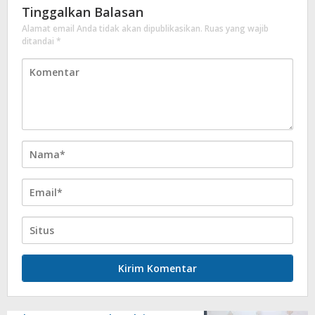
Tinggalkan Balasan
Alamat email Anda tidak akan dipublikasikan.
Ruas yang wajib
ditandai
*