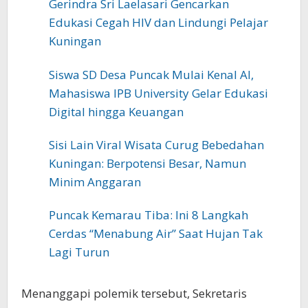
Gerindra Sri Laelasari Gencarkan
Edukasi Cegah HIV dan Lindungi Pelajar
Kuningan
Siswa SD Desa Puncak Mulai Kenal AI,
Mahasiswa IPB University Gelar Edukasi
Digital hingga Keuangan
Sisi Lain Viral Wisata Curug Bebedahan
Kuningan: Berpotensi Besar, Namun
Minim Anggaran
Puncak Kemarau Tiba: Ini 8 Langkah
Cerdas “Menabung Air” Saat Hujan Tak
Lagi Turun
Menanggapi polemik tersebut, Sekretaris