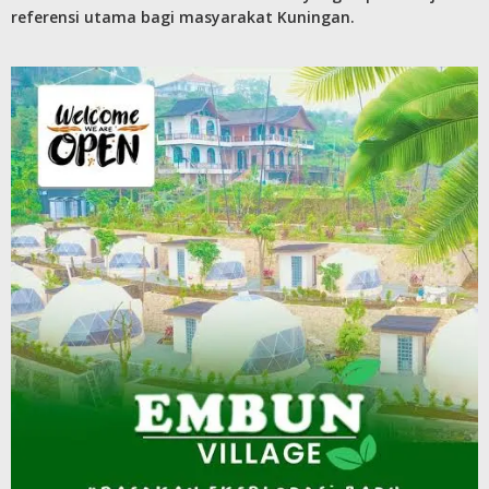
referensi utama bagi masyarakat Kuningan.