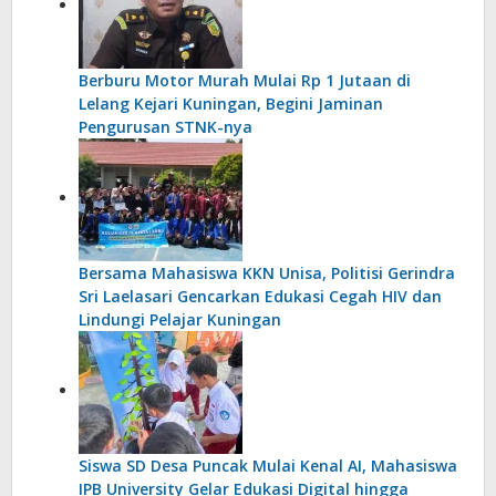
Berburu Motor Murah Mulai Rp 1 Jutaan di
Lelang Kejari Kuningan, Begini Jaminan
Pengurusan STNK-nya
Bersama Mahasiswa KKN Unisa, Politisi Gerindra
Sri Laelasari Gencarkan Edukasi Cegah HIV dan
Lindungi Pelajar Kuningan
Siswa SD Desa Puncak Mulai Kenal AI, Mahasiswa
IPB University Gelar Edukasi Digital hingga