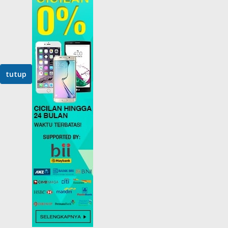
tutup