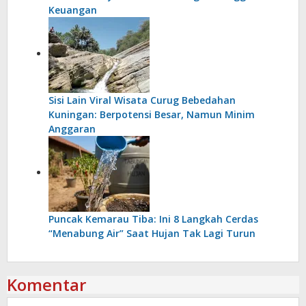
Keuangan
Sisi Lain Viral Wisata Curug Bebedahan
Kuningan: Berpotensi Besar, Namun Minim
Anggaran
Puncak Kemarau Tiba: Ini 8 Langkah Cerdas
“Menabung Air” Saat Hujan Tak Lagi Turun
Komentar