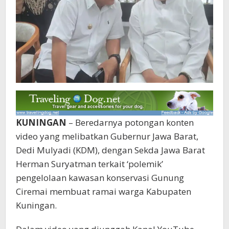
KUNINGAN
– Beredarnya potongan konten
video yang melibatkan Gubernur Jawa Barat,
Dedi Mulyadi (KDM), dengan Sekda Jawa Barat
Herman Suryatman terkait ‘polemik’
pengelolaan kawasan konservasi Gunung
Ciremai membuat ramai warga Kabupaten
Kuningan.‎‎