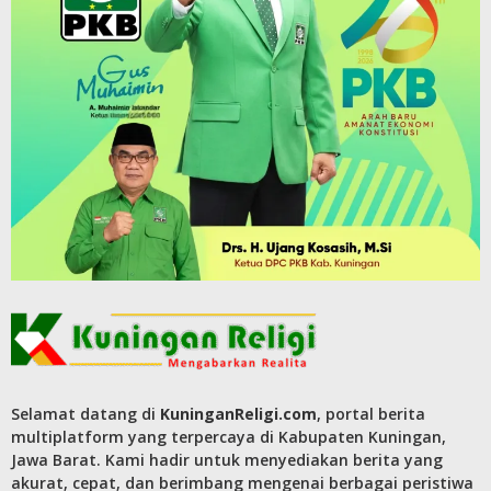
Selamat datang di
KuninganReligi.com
, portal berita
multiplatform yang terpercaya di Kabupaten Kuningan,
Jawa Barat. Kami hadir untuk menyediakan berita yang
akurat, cepat, dan berimbang mengenai berbagai peristiwa