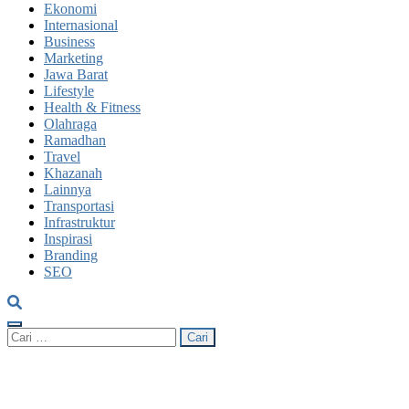
Ekonomi
Internasional
Business
Marketing
Jawa Barat
Lifestyle
Health & Fitness
Olahraga
Ramadhan
Travel
Khazanah
Lainnya
Transportasi
Infrastruktur
Inspirasi
Branding
SEO
Cari
untuk: