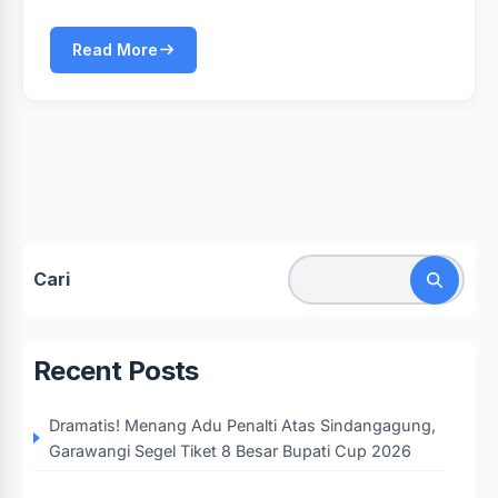
Read More
Cari
Recent Posts
Dramatis! Menang Adu Penalti Atas Sindangagung,
Garawangi Segel Tiket 8 Besar Bupati Cup 2026