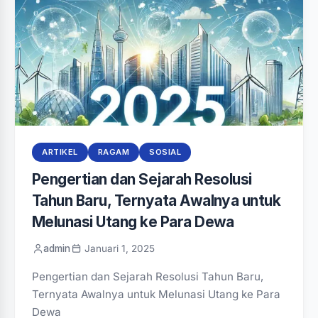
ARTIKEL
RAGAM
SOSIAL
Pengertian dan Sejarah Resolusi
Tahun Baru, Ternyata Awalnya untuk
Melunasi Utang ke Para Dewa
admin
Januari 1, 2025
Pengertian dan Sejarah Resolusi Tahun Baru,
Ternyata Awalnya untuk Melunasi Utang ke Para
Dewa