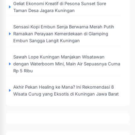
Geliat Ekonomi Kreatif di Pesona Sunset Sore
Taman Desa Jagara Kuningan
Sensasi Kopi Embun Senja Berwarna Merah Putih
Ramaikan Perayaan Kemerdekaan di Glamping
Embun Sangga Langit Kuningan
Sawah Lope Kuningan Manjakan Wisatawan
dengan Waterboom Mini, Main Air Sepuasnya Cuma
Rp 5 Ribu
Akhir Pekan Healing ke Mana? Ini Rekomendasi 8
Wisata Curug yang Eksotis di Kuningan Jawa Barat