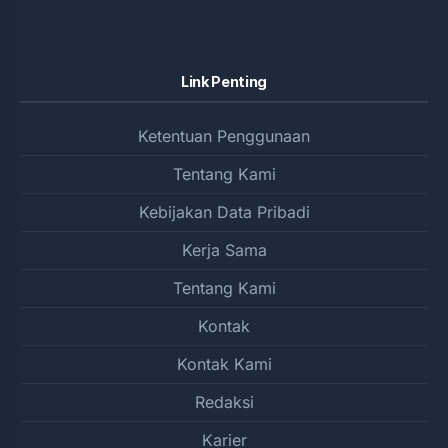
Link Penting
Ketentuan Penggunaan
Tentang Kami
Kebijakan Data Pribadi
Kerja Sama
Tentang Kami
Kontak
Kontak Kami
Redaksi
Karier