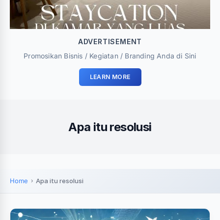
ADVERTISEMENT
Promosikan Bisnis / Kegiatan / Branding Anda di Sini
LEARN MORE
Apa itu resolusi
Home
Apa itu resolusi