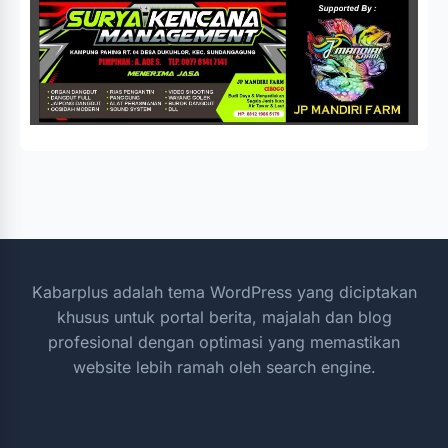
Kabarplus adalah tema WordPress yang diciptakan
khusus untuk portal berita, majalah dan blog
profesional dengan optimasi yang memastikan
website lebih ramah oleh search engine.