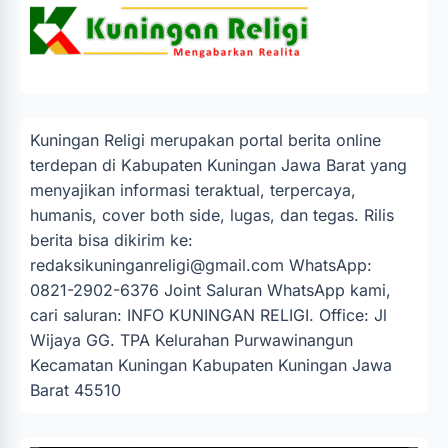
Kuningan Religi merupakan portal berita online
terdepan di Kabupaten Kuningan Jawa Barat yang
menyajikan informasi teraktual, terpercaya,
humanis, cover both side, lugas, dan tegas. Rilis
berita bisa dikirim ke:
redaksikuninganreligi@gmail.com
WhatsApp:
0821-2902-6376 Joint Saluran WhatsApp kami,
cari saluran: INFO KUNINGAN RELIGI. Office: Jl
Wijaya GG. TPA Kelurahan Purwawinangun
Kecamatan Kuningan Kabupaten Kuningan Jawa
Barat 45510