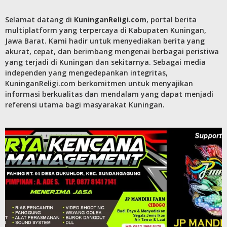
Selamat datang di
KuninganReligi.com
, portal berita
multiplatform yang terpercaya di Kabupaten Kuningan,
Jawa Barat. Kami hadir untuk menyediakan berita yang
akurat, cepat, dan berimbang mengenai berbagai peristiwa
yang terjadi di Kuningan dan sekitarnya. Sebagai media
independen yang mengedepankan integritas,
KuninganReligi.com berkomitmen untuk menyajikan
informasi berkualitas dan mendalam yang dapat menjadi
referensi utama bagi masyarakat Kuningan.