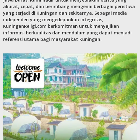
akurat, cepat, dan berimbang mengenai berbagai peristiwa
yang terjadi di Kuningan dan sekitarnya. Sebagai media
independen yang mengedepankan integritas,
KuninganReligi.com berkomitmen untuk menyajikan
informasi berkualitas dan mendalam yang dapat menjadi
referensi utama bagi masyarakat Kuningan.