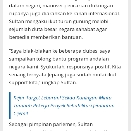
dalam negeri, manuver pencarian dukungan
rupanya juga diarahkan ke ranah internasional.
Sultan mengaku ikut turun gunung melobi
sejumlah duta besar negara sahabat agar
bersedia memberikan bantuan.
“Saya blak-blakan ke beberapa dubes, saya
sampaikan tolong bantu program andalan
negara kami. Syukurlah, responsnya positif. Kita
senang ternyata Jepang juga sudah mulai ikut
support kita,” ungkap Sultan.
Kejar Target Lebaran! Sekda Kuningan Minta
Tambah Pekerja Proyek Rehabilitasi Jembatan
Cijemit‎‎
Sebagai pimpinan parlemen, Sultan