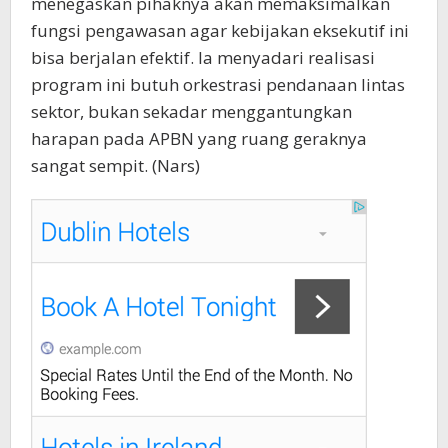
menegaskan pihaknya akan memaksimalkan
fungsi pengawasan agar kebijakan eksekutif ini
bisa berjalan efektif. Ia menyadari realisasi
program ini butuh orkestrasi pendanaan lintas
sektor, bukan sekadar menggantungkan
harapan pada APBN yang ruang geraknya
sangat sempit. (Nars)