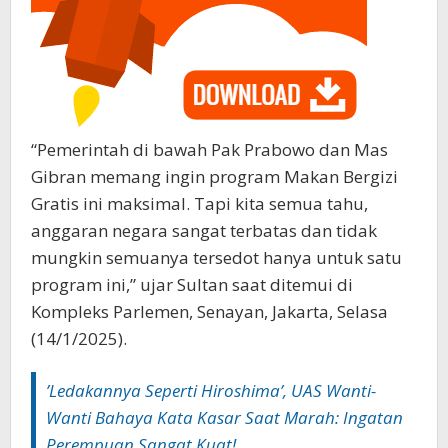
“Pemerintah di bawah Pak Prabowo dan Mas
Gibran memang ingin program Makan Bergizi
Gratis ini maksimal. Tapi kita semua tahu,
anggaran negara sangat terbatas dan tidak
mungkin semuanya tersedot hanya untuk satu
program ini,” ujar Sultan saat ditemui di
Kompleks Parlemen, Senayan, Jakarta, Selasa
(14/1/2025).
‎’Ledakannya Seperti Hiroshima’, UAS Wanti-
Wanti Bahaya Kata Kasar Saat Marah: Ingatan
Perempuan Sangat Kuat!