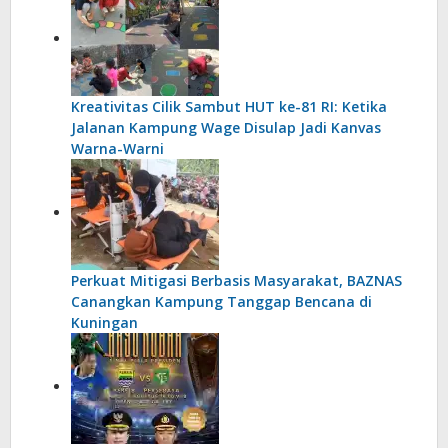
Kreativitas Cilik Sambut HUT ke-81 RI: Ketika
Jalanan Kampung Wage Disulap Jadi Kanvas
Warna-Warni
Perkuat Mitigasi Berbasis Masyarakat, BAZNAS
Canangkan Kampung Tanggap Bencana di
Kuningan