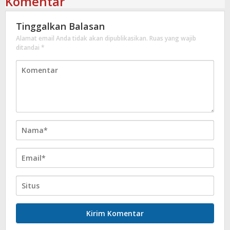
Komentar
Tinggalkan Balasan
Alamat email Anda tidak akan dipublikasikan.
Ruas yang wajib
ditandai
*