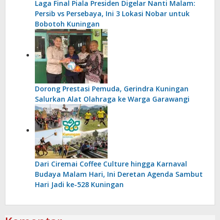
Laga Final Piala Presiden Digelar Nanti Malam:
Persib vs Persebaya, Ini 3 Lokasi Nobar untuk
Bobotoh Kuningan
Dorong Prestasi Pemuda, Gerindra Kuningan
Salurkan Alat Olahraga ke Warga Garawangi
Dari Ciremai Coffee Culture hingga Karnaval
Budaya Malam Hari, Ini Deretan Agenda Sambut
Hari Jadi ke-528 Kuningan