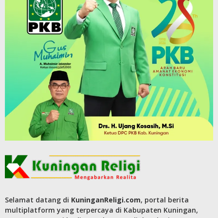
Selamat datang di
KuninganReligi.com
, portal berita
multiplatform yang terpercaya di Kabupaten Kuningan,