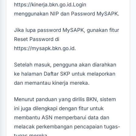
https://kinerja.bkn.go.id.Login
menggunakan NIP dan Password MySAPK.
Jika lupa password MySAPK, gunakan fitur
Reset Password di
https://mysapk.bkn.go.id.
Setelah masuk, pengguna akan diarahkan
ke halaman Daftar SKP untuk melaporkan
dan memantau kinerja mereka.
Menurut panduan yang dirilis BKN, sistem
ini juga dilengkapi dengan fitur untuk
membantu ASN memperbarui data dan
melacak perkembangan pencapaian tugas-
tugas mereka.