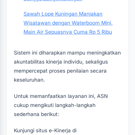
Sawah Lope Kuningan Manjakan
Wisatawan dengan Waterboom Mini,
Main Air Sepuasnya Cuma Rp 5 Ribu
Sistem ini diharapkan mampu meningkatkan
akuntabilitas kinerja individu, sekaligus
mempercepat proses penilaian secara
keseluruhan.
Untuk memanfaatkan layanan ini, ASN
cukup mengikuti langkah-langkah
sederhana berikut:
Kunjungi situs e-Kinerja di