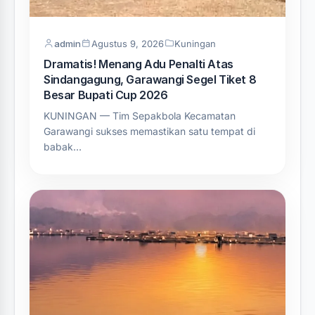
admin
Agustus 9, 2026
Kuningan
Dramatis! Menang Adu Penalti Atas
Sindangagung, Garawangi Segel Tiket 8
Besar Bupati Cup 2026
KUNINGAN — Tim Sepakbola Kecamatan
Garawangi sukses memastikan satu tempat di
babak…