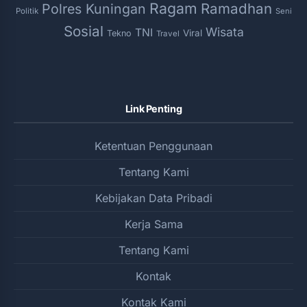
Ragam
Ramadhan
Polres Kuningan
Politik
Seni
Sosial
Wisata
TNI
Viral
Tekno
Travel
Link Penting
Ketentuan Penggunaan
Tentang Kami
Kebijakan Data Pribadi
Kerja Sama
Tentang Kami
Kontak
Kontak Kami