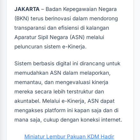
JAKARTA
– Badan Kepegawaian Negara
(BKN) terus berinovasi dalam mendorong
transparansi dan efisiensi di kalangan
Aparatur Sipil Negara (ASN) melalui
peluncuran sistem e-Kinerja.
Sistem berbasis digital ini dirancang untuk
memudahkan ASN dalam melaporkan,
memantau, dan mengevaluasi kinerja
mereka secara lebih terstruktur dan
akuntabel. Melalui e-Kinerja, ASN dapat
mengakses platform ini kapan saja dan di
mana saja, cukup dengan koneksi internet.
Miniatur Lembur Pakuan KDM Hadir