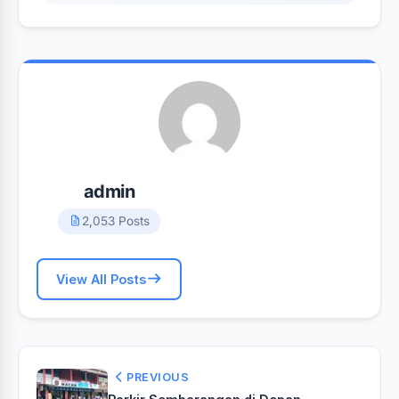
admin
2,053 Posts
View All Posts
PREVIOUS