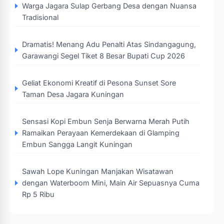
Warga Jagara Sulap Gerbang Desa dengan Nuansa
Tradisional
Dramatis! Menang Adu Penalti Atas Sindangagung,
Garawangi Segel Tiket 8 Besar Bupati Cup 2026
Geliat Ekonomi Kreatif di Pesona Sunset Sore
Taman Desa Jagara Kuningan
Sensasi Kopi Embun Senja Berwarna Merah Putih
Ramaikan Perayaan Kemerdekaan di Glamping
Embun Sangga Langit Kuningan
Sawah Lope Kuningan Manjakan Wisatawan
dengan Waterboom Mini, Main Air Sepuasnya Cuma
Rp 5 Ribu