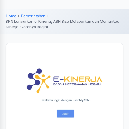
Home
Pemerintahan
BKN Luncurkan e-Kinerja, ASN Bisa Melaporkan dan Memantau
Kinerja, Caranya Begini