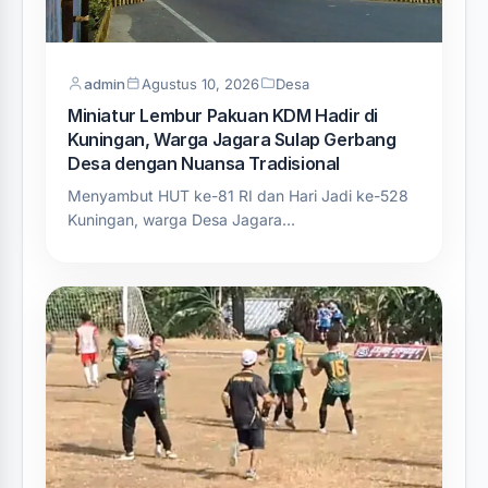
admin
Agustus 10, 2026
Desa
Miniatur Lembur Pakuan KDM Hadir di
Kuningan, Warga Jagara Sulap Gerbang
Desa dengan Nuansa Tradisional
Menyambut HUT ke-81 RI dan Hari Jadi ke-528
Kuningan, warga Desa Jagara…