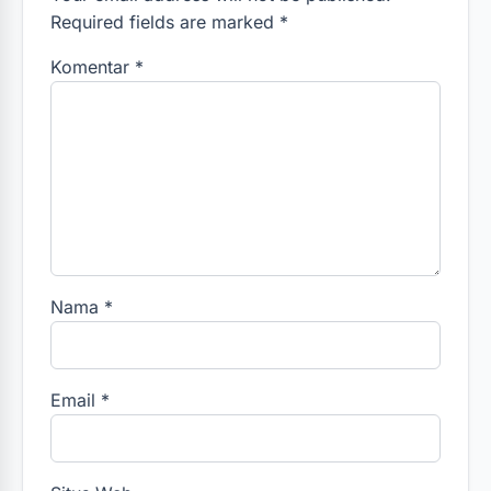
Required fields are marked *
Komentar
*
Nama
*
Email
*