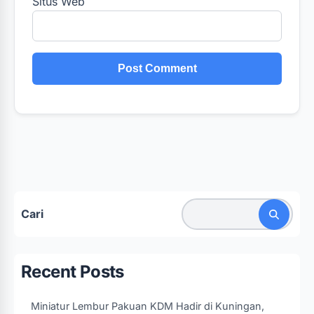
Situs Web
Cari
Recent Posts
Miniatur Lembur Pakuan KDM Hadir di Kuningan,