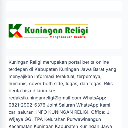
Kuningan Religi merupakan portal berita online
terdepan di Kabupaten Kuningan Jawa Barat yang
menyajikan informasi teraktual, terpercaya,
humanis, cover both side, lugas, dan tegas. Rilis
berita bisa dikirim ke:
redaksikuninganreligi@gmail.com
WhatsApp:
0821-2902-6376 Joint Saluran WhatsApp kami,
cari saluran: INFO KUNINGAN RELIGI. Office: Jl
Wijaya GG. TPA Kelurahan Purwawinangun
Kecamatan Kuningan Kabupaten Kuningan Jawa