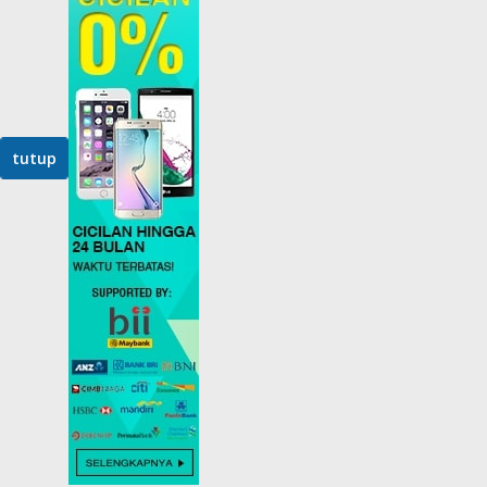
tutup