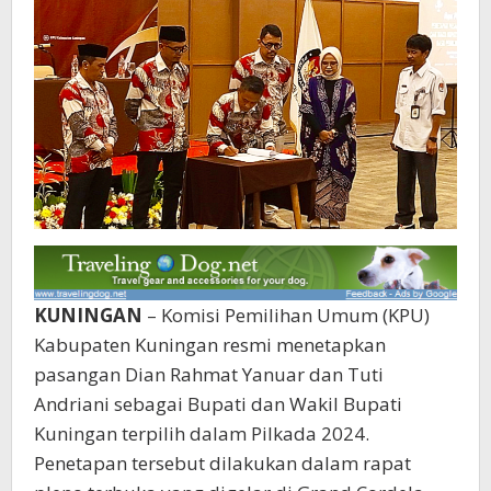
KUNINGAN
– Komisi Pemilihan Umum (KPU)
Kabupaten Kuningan resmi menetapkan
pasangan Dian Rahmat Yanuar dan Tuti
Andriani sebagai Bupati dan Wakil Bupati
Kuningan terpilih dalam Pilkada 2024.
Penetapan tersebut dilakukan dalam rapat