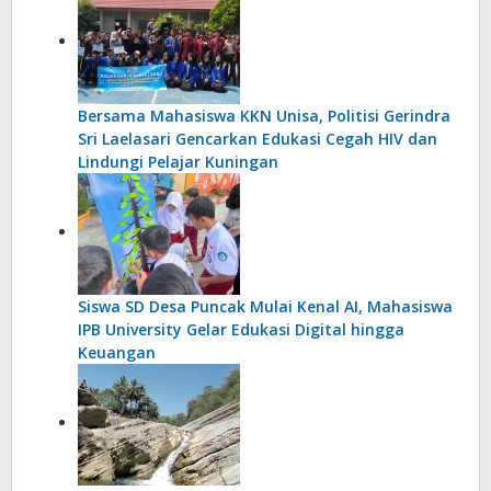
Bersama Mahasiswa KKN Unisa, Politisi Gerindra
Sri Laelasari Gencarkan Edukasi Cegah HIV dan
Lindungi Pelajar Kuningan
Siswa SD Desa Puncak Mulai Kenal AI, Mahasiswa
IPB University Gelar Edukasi Digital hingga
Keuangan