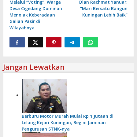
Melalui “Voting”, Warga
Dian Rachmat Yanuar:
pos
Desa Cigedang Dominan
“Mari Bersatu Bangun
Menolak Keberadaan
Kuningan Lebih Baik”
Galian Pasir di
Wilayahnya
Jangan Lewatkan
Berburu Motor Murah Mulai Rp 1 Jutaan di
Lelang Kejari Kuningan, Begini Jaminan
Pengurusan STNK-nya