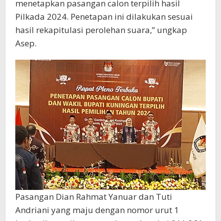
menetapkan pasangan calon terpilih hasil
Pilkada 2024. Penetapan ini dilakukan sesuai
hasil rekapitulasi perolehan suara,” ungkap
Asep.
Pasangan Dian Rahmat Yanuar dan Tuti
Andriani yang maju dengan nomor urut 1