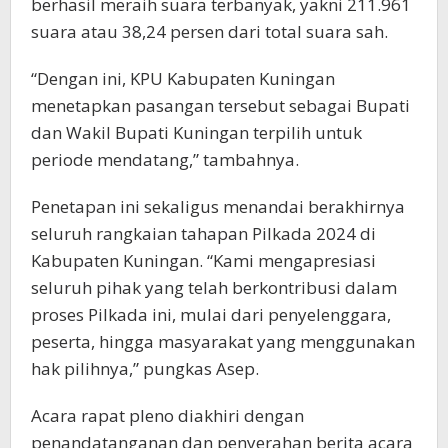
berhasil meraih suara terbanyak, yakni 211.961
suara atau 38,24 persen dari total suara sah.
“Dengan ini, KPU Kabupaten Kuningan
menetapkan pasangan tersebut sebagai Bupati
dan Wakil Bupati Kuningan terpilih untuk
periode mendatang,” tambahnya.
Penetapan ini sekaligus menandai berakhirnya
seluruh rangkaian tahapan Pilkada 2024 di
Kabupaten Kuningan. “Kami mengapresiasi
seluruh pihak yang telah berkontribusi dalam
proses Pilkada ini, mulai dari penyelenggara,
peserta, hingga masyarakat yang menggunakan
hak pilihnya,” pungkas Asep.
Acara rapat pleno diakhiri dengan
penandatanganan dan penyerahan berita acara