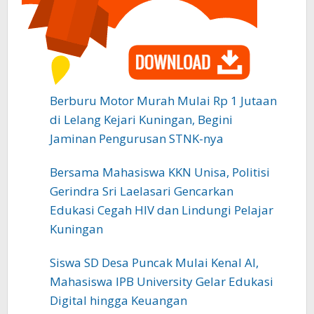
Berburu Motor Murah Mulai Rp 1 Jutaan
di Lelang Kejari Kuningan, Begini
Jaminan Pengurusan STNK-nya
Bersama Mahasiswa KKN Unisa, Politisi
Gerindra Sri Laelasari Gencarkan
Edukasi Cegah HIV dan Lindungi Pelajar
Kuningan
Siswa SD Desa Puncak Mulai Kenal AI,
Mahasiswa IPB University Gelar Edukasi
Digital hingga Keuangan