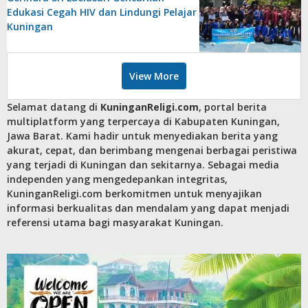
Edukasi Cegah HIV dan Lindungi Pelajar
Kuningan
View More
Selamat datang di
KuninganReligi.com
, portal berita
multiplatform yang terpercaya di Kabupaten Kuningan,
Jawa Barat. Kami hadir untuk menyediakan berita yang
akurat, cepat, dan berimbang mengenai berbagai peristiwa
yang terjadi di Kuningan dan sekitarnya. Sebagai media
independen yang mengedepankan integritas,
KuninganReligi.com berkomitmen untuk menyajikan
informasi berkualitas dan mendalam yang dapat menjadi
referensi utama bagi masyarakat Kuningan.