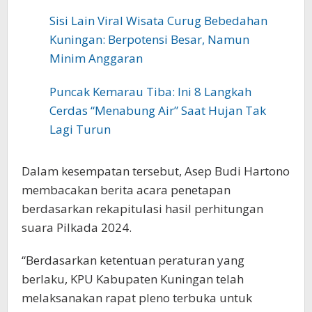
Sisi Lain Viral Wisata Curug Bebedahan
Kuningan: Berpotensi Besar, Namun
Minim Anggaran
Puncak Kemarau Tiba: Ini 8 Langkah
Cerdas “Menabung Air” Saat Hujan Tak
Lagi Turun
Dalam kesempatan tersebut, Asep Budi Hartono
membacakan berita acara penetapan
berdasarkan rekapitulasi hasil perhitungan
suara Pilkada 2024.
“Berdasarkan ketentuan peraturan yang
berlaku, KPU Kabupaten Kuningan telah
melaksanakan rapat pleno terbuka untuk