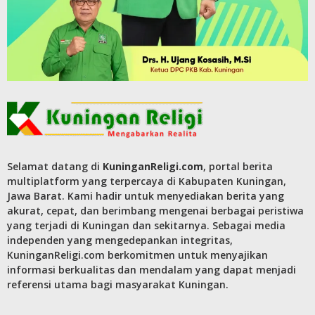
Selamat datang di
KuninganReligi.com
, portal berita
multiplatform yang terpercaya di Kabupaten Kuningan,
Jawa Barat. Kami hadir untuk menyediakan berita yang
akurat, cepat, dan berimbang mengenai berbagai peristiwa
yang terjadi di Kuningan dan sekitarnya. Sebagai media
independen yang mengedepankan integritas,
KuninganReligi.com berkomitmen untuk menyajikan
informasi berkualitas dan mendalam yang dapat menjadi
referensi utama bagi masyarakat Kuningan.