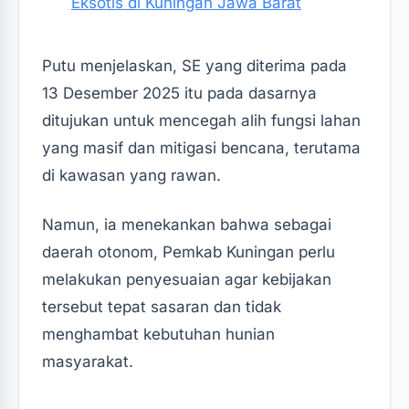
Eksotis di Kuningan Jawa Barat
Putu menjelaskan, SE yang diterima pada
13 Desember 2025 itu pada dasarnya
ditujukan untuk mencegah alih fungsi lahan
yang masif dan mitigasi bencana, terutama
di kawasan yang rawan.
Namun, ia menekankan bahwa sebagai
daerah otonom, Pemkab Kuningan perlu
melakukan penyesuaian agar kebijakan
tersebut tepat sasaran dan tidak
menghambat kebutuhan hunian
masyarakat.‎‎