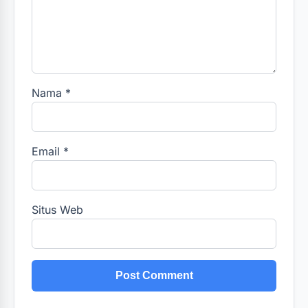
Nama
*
Email
*
Situs Web