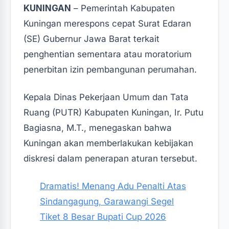
KUNINGAN
– Pemerintah Kabupaten
Kuningan merespons cepat Surat Edaran
(SE) Gubernur Jawa Barat terkait
penghentian sementara atau moratorium
penerbitan izin pembangunan perumahan.
Kepala Dinas Pekerjaan Umum dan Tata
Ruang (PUTR) Kabupaten Kuningan, Ir. Putu
Bagiasna, M.T., menegaskan bahwa
Kuningan akan memberlakukan kebijakan
diskresi dalam penerapan aturan tersebut.
Dramatis! Menang Adu Penalti Atas
Sindangagung, Garawangi Segel
Tiket 8 Besar Bupati Cup 2026