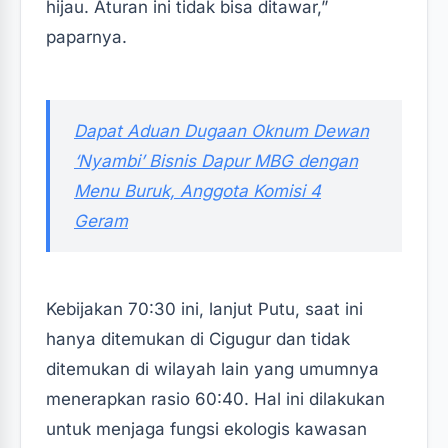
hijau. Aturan ini tidak bisa ditawar,”
paparnya.‎‎
‎Dapat Aduan Dugaan Oknum Dewan
‘Nyambi’ Bisnis Dapur MBG dengan
Menu Buruk, Anggota Komisi 4
Geram‎‎
Kebijakan 70:30 ini, lanjut Putu, saat ini
hanya ditemukan di Cigugur dan tidak
ditemukan di wilayah lain yang umumnya
menerapkan rasio 60:40. Hal ini dilakukan
untuk menjaga fungsi ekologis kawasan