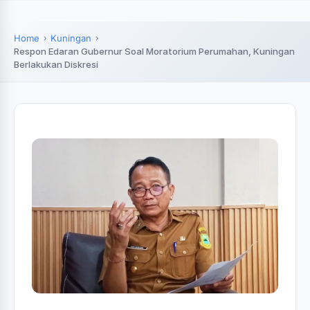
Home
Kuningan
‎Respon Edaran Gubernur Soal Moratorium Perumahan, Kuningan
Berlakukan Diskresi