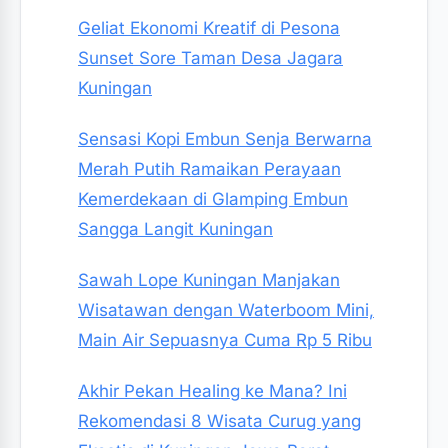
Geliat Ekonomi Kreatif di Pesona
Sunset Sore Taman Desa Jagara
Kuningan
Sensasi Kopi Embun Senja Berwarna
Merah Putih Ramaikan Perayaan
Kemerdekaan di Glamping Embun
Sangga Langit Kuningan
Sawah Lope Kuningan Manjakan
Wisatawan dengan Waterboom Mini,
Main Air Sepuasnya Cuma Rp 5 Ribu
Akhir Pekan Healing ke Mana? Ini
Rekomendasi 8 Wisata Curug yang