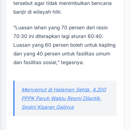
tersebut agar tidak menimbulkan bencana
banjir di wilayah hilir.
‎‎”Luasan lahan yang 70 persen dari rasio
70:30 ini diterapkan lagi aturan 60:40.
Luasan yang 60 persen boleh untuk kapling
dan yang 40 persen untuk fasilitas umum
dan fasilitas sosial,” tegasnya.‎‎
‎Menyemut di Halaman Setda, 4.200
PPPK Paruh Waktu Resmi Dilantik,
Segini Kisaran Gajinya