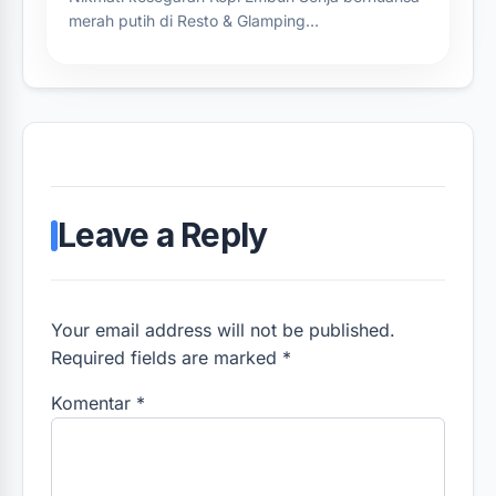
merah putih di Resto & Glamping…
Leave a Reply
Your email address will not be published.
Required fields are marked *
Komentar
*