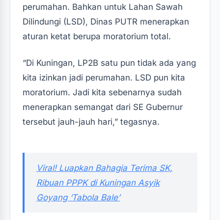
perumahan. Bahkan untuk Lahan Sawah
Dilindungi (LSD), Dinas PUTR menerapkan
aturan ketat berupa moratorium total.‎‎
“Di Kuningan, LP2B satu pun tidak ada yang
kita izinkan jadi perumahan. LSD pun kita
moratorium. Jadi kita sebenarnya sudah
menerapkan semangat dari SE Gubernur
tersebut jauh-jauh hari,” tegasnya.‎‎
‎Viral! Luapkan Bahagia Terima SK,
Ribuan PPPK di Kuningan Asyik
Goyang ‘Tabola Bale’