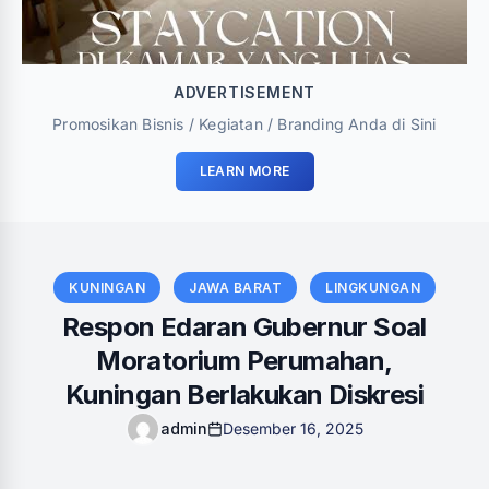
ADVERTISEMENT
Promosikan Bisnis / Kegiatan / Branding Anda di Sini
LEARN MORE
KUNINGAN
JAWA BARAT
LINGKUNGAN
‎Respon Edaran Gubernur Soal
Moratorium Perumahan,
Kuningan Berlakukan Diskresi
admin
Desember 16, 2025