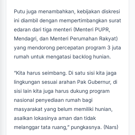
Putu juga menambahkan, kebijakan diskresi
ini diambil dengan mempertimbangkan surat
edaran dari tiga menteri (Menteri PUPR,
Mendagri, dan Menteri Perumahan Rakyat)
yang mendorong percepatan program 3 juta
rumah untuk mengatasi backlog hunian.
‎‎”Kita harus seimbang. Di satu sisi kita jaga
lingkungan sesuai arahan Pak Gubernur, di
sisi lain kita juga harus dukung program
nasional penyediaan rumah bagi
masyarakat yang belum memiliki hunian,
asalkan lokasinya aman dan tidak
melanggar tata ruang,” pungkasnya. (Nars)