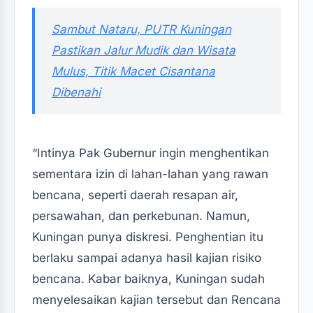
‎Sambut Nataru, PUTR Kuningan
Pastikan Jalur Mudik dan Wisata
Mulus, Titik Macet Cisantana
Dibenahi‎‎
“Intinya Pak Gubernur ingin menghentikan
sementara izin di lahan-lahan yang rawan
bencana, seperti daerah resapan air,
persawahan, dan perkebunan. Namun,
Kuningan punya diskresi. Penghentian itu
berlaku sampai adanya hasil kajian risiko
bencana. Kabar baiknya, Kuningan sudah
menyelesaikan kajian tersebut dan Rencana