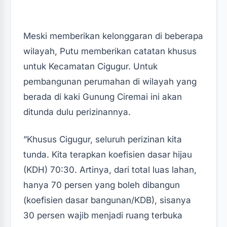
Meski memberikan kelonggaran di beberapa
wilayah, Putu memberikan catatan khusus
untuk Kecamatan Cigugur. Untuk
pembangunan perumahan di wilayah yang
berada di kaki Gunung Ciremai ini akan
ditunda dulu perizinannya.
‎‎”Khusus Cigugur, seluruh perizinan kita
tunda. Kita terapkan koefisien dasar hijau
(KDH) 70:30. Artinya, dari total luas lahan,
hanya 70 persen yang boleh dibangun
(koefisien dasar bangunan/KDB), sisanya
30 persen wajib menjadi ruang terbuka