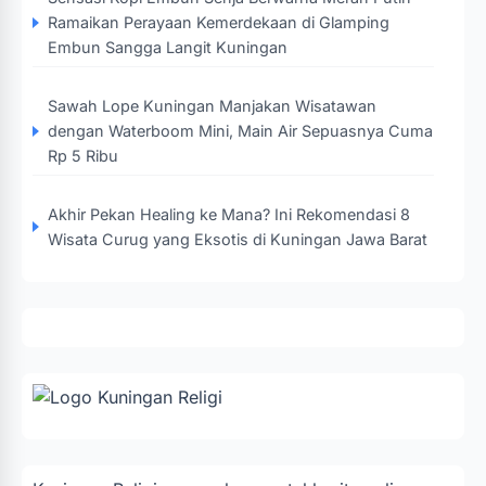
Ramaikan Perayaan Kemerdekaan di Glamping
Embun Sangga Langit Kuningan
Sawah Lope Kuningan Manjakan Wisatawan
dengan Waterboom Mini, Main Air Sepuasnya Cuma
Rp 5 Ribu
Akhir Pekan Healing ke Mana? Ini Rekomendasi 8
Wisata Curug yang Eksotis di Kuningan Jawa Barat