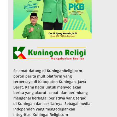
Selamat datang di
KuninganReligi.com
,
portal berita multiplatform yang
terpercaya di Kabupaten Kuningan, Jawa
Barat. Kami hadir untuk menyediakan
berita yang akurat, cepat, dan berimbang
mengenai berbagai peristiwa yang terjadi
di Kuningan dan sekitarnya. Sebagai media
independen yang mengedepankan
integritas, KuninganReligi.com