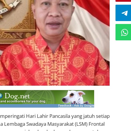
eringati Hari Lahir Pancasila yang jatuh setiap
tua Lembaga Swadaya Masyarakat (LSM) Frontal