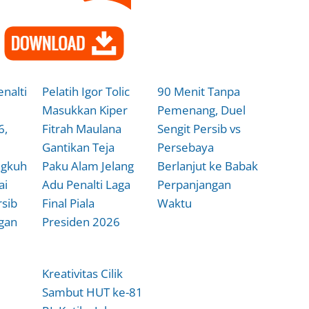
nalti
Pelatih Igor Tolic
90 Menit Tanpa
Masukkan Kiper
Pemenang, Duel
6,
Fitrah Maulana
Sengit Persib vs
Gantikan Teja
Persebaya
ngkuh
Paku Alam Jelang
Berlanjut ke Babak
ai
Adu Penalti Laga
Perpanjangan
rsib
Final Piala
Waktu
gan
Presiden 2026
Kreativitas Cilik
l
Sambut HUT ke-81