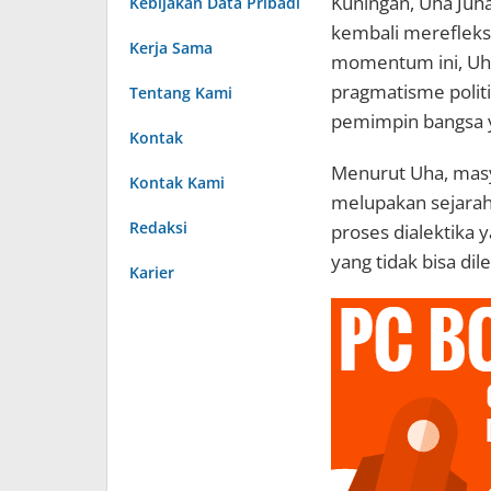
Kuningan, Uha Juh
Kebijakan Data Pribadi
kembali merefleksi
Kerja Sama
momentum ini, Uh
pragmatisme polit
Tentang Kami
pemimpin bangsa ya
Kontak
Menurut Uha, masya
Kontak Kami
melupakan sejarah 
Redaksi
proses dialektika 
yang tidak bisa dil
Karier