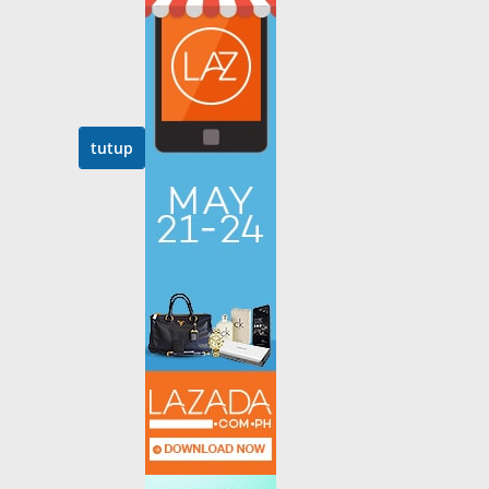
tutup