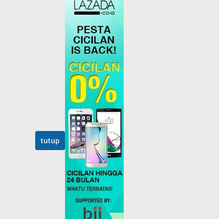
tutup