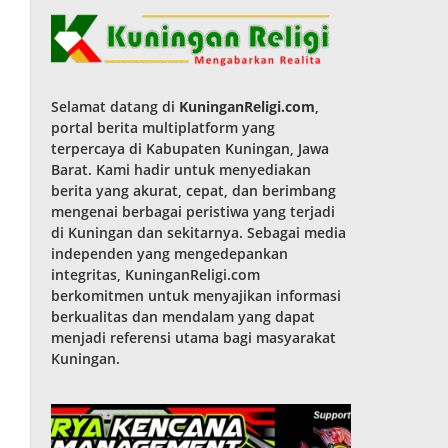
Selamat datang di
KuninganReligi.com
,
portal berita multiplatform yang
terpercaya di Kabupaten Kuningan, Jawa
Barat. Kami hadir untuk menyediakan
berita yang akurat, cepat, dan berimbang
mengenai berbagai peristiwa yang terjadi
di Kuningan dan sekitarnya. Sebagai media
independen yang mengedepankan
integritas, KuninganReligi.com
berkomitmen untuk menyajikan informasi
berkualitas dan mendalam yang dapat
menjadi referensi utama bagi masyarakat
Kuningan.