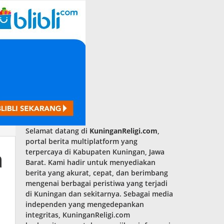
Selamat datang di
KuninganReligi.com
,
portal berita multiplatform yang
a
terpercaya di Kabupaten Kuningan, Jawa
Barat. Kami hadir untuk menyediakan
berita yang akurat, cepat, dan berimbang
mengenai berbagai peristiwa yang terjadi
di Kuningan dan sekitarnya. Sebagai media
independen yang mengedepankan
integritas, KuninganReligi.com