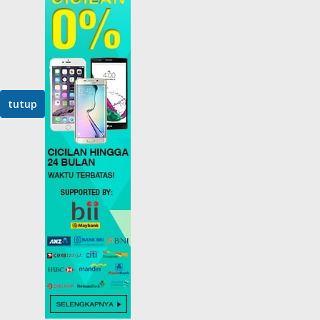
tutup