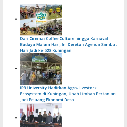
Dari Ciremai Coffee Culture hingga Karnaval
Budaya Malam Hari, Ini Deretan Agenda Sambut
Hari Jadi ke-528 Kuningan
IPB University Hadirkan Agro-Livestock
Ecosystem di Kuningan, Ubah Limbah Pertanian
Jadi Peluang Ekonomi Desa