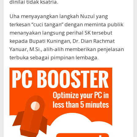
dinilai tidak ksatria. ‎
Uha menyayangkan langkah Nuzul yang
terkesan “cuci tangan” dengan meminta publik
menanyakan langsung perihal SK tersebut
kepada Bupati Kuningan, Dr. Dian Rachmat
Yanuar, M.Si., alih-alih memberikan penjelasan
terbuka sebagai pimpinan lembaga.‎‎