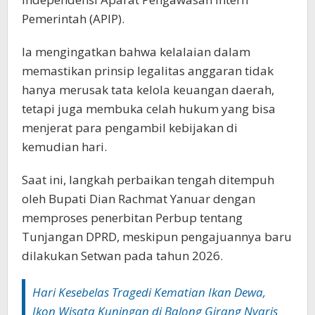
Pemerintah (APIP). ‎
Ia mengingatkan bahwa kelalaian dalam
memastikan prinsip legalitas anggaran tidak
hanya merusak tata kelola keuangan daerah,
tetapi juga membuka celah hukum yang bisa
menjerat para pengambil kebijakan di
kemudian hari.‎‎
Saat ini, langkah perbaikan tengah ditempuh
oleh Bupati Dian Rachmat Yanuar dengan
memproses penerbitan Perbup tentang
Tunjangan DPRD, meskipun pengajuannya baru
dilakukan Setwan pada tahun 2026. ‎
Hari Kesebelas Tragedi Kematian Ikan Dewa,
Ikon Wisata Kuningan di Balong Girang Nyaris