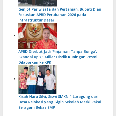
Genjot Pariwisata dan Pertanian, Bupati Dian
Fokuskan APBD Perubahan 2026 pada
Infrastruktur Dasar
APBD Disebut Jadi ‘Pinjaman Tanpa Bunga’,
Skandal Rp3,1 Miliar Disdik Kuningan Resmi
Dilaporkan ke KPK
Kisah Haru Silvi, Siswi SMKN 1 Luragung dari
Desa Relokasi yang Gigih Sekolah Meski Pakai
Seragam Bekas SMP