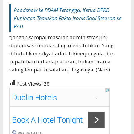
Roadshow ke PDAM Tetangga, Ketua DPRD
Kuningan Temukan Fakta Ironis Soal Setoran ke
PAD
“Jangan sampai masalah administrasi ini
dipolitisasi untuk saling menjatuhkan. Yang
dibutuhkan rakyat adalah kinerja nyata dan
kepatuhan terhadap aturan, bukan drama
saling lempar kesalahan,” tegasnya. (Nars)
Post Views:
28