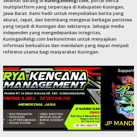
Selamat datang di
KuninganReligi.com
, portal berita
multiplatform yang terpercaya di Kabupaten Kuningan,
Jawa Barat. Kami hadir untuk menyediakan berita yang
akurat, cepat, dan berimbang mengenai berbagai peristiwa
yang terjadi di Kuningan dan sekitarnya. Sebagai media
independen yang mengedepankan integritas,
KuninganReligi.com berkomitmen untuk menyajikan
informasi berkualitas dan mendalam yang dapat menjadi
referensi utama bagi masyarakat Kuningan.