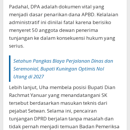
Padahal, DPA adalah dokumen vital yang
menjadi dasar penarikan dana APBD. Kelalaian
administratif ini dinilai fatal karena berisiko
menyeret 50 anggota dewan penerima
tunjangan ke dalam konsekuensi hukum yang
serius.‎‎
Setahun Pangkas Biaya Perjalanan Dinas dan
Seremonial, Bupati Kuningan Optimis Nol
Utang di 2027
Lebih lanjut, Uha membela posisi Bupati Dian
Rachmat Yanuar yang menandatangani SK
tersebut berdasarkan masukan teknis dari
pejabat Setwan. Selama ini, pencairan
tunjangan DPRD berjalan tanpa masalah dan
tidak pernah menjadi temuan Badan Pemeriksa