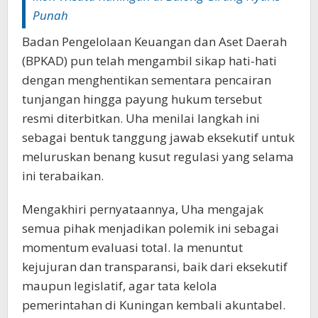
Punah
Badan Pengelolaan Keuangan dan Aset Daerah
(BPKAD) pun telah mengambil sikap hati-hati
dengan menghentikan sementara pencairan
tunjangan hingga payung hukum tersebut
resmi diterbitkan. Uha menilai langkah ini
sebagai bentuk tanggung jawab eksekutif untuk
meluruskan benang kusut regulasi yang selama
ini terabaikan.‎‎
Mengakhiri pernyataannya, Uha mengajak
semua pihak menjadikan polemik ini sebagai
momentum evaluasi total. Ia menuntut
kejujuran dan transparansi, baik dari eksekutif
maupun legislatif, agar tata kelola
pemerintahan di Kuningan kembali akuntabel. ‎