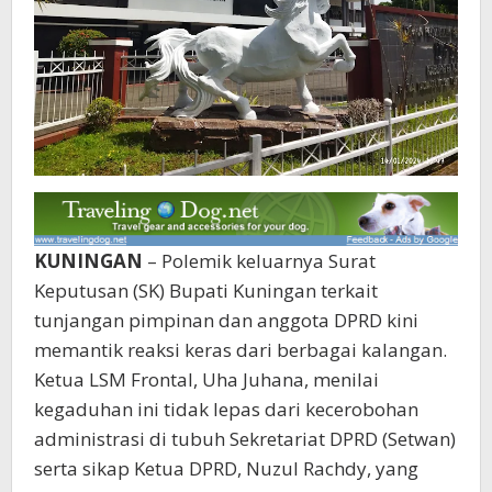
KUNINGAN
– Polemik keluarnya Surat
Keputusan (SK) Bupati Kuningan terkait
tunjangan pimpinan dan anggota DPRD kini
memantik reaksi keras dari berbagai kalangan.
Ketua LSM Frontal, Uha Juhana, menilai
kegaduhan ini tidak lepas dari kecerobohan
administrasi di tubuh Sekretariat DPRD (Setwan)
serta sikap Ketua DPRD, Nuzul Rachdy, yang