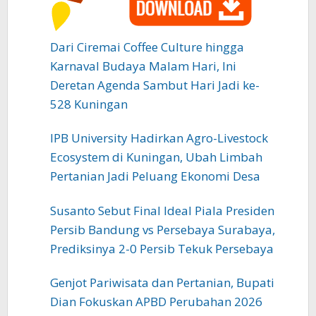
Dari Ciremai Coffee Culture hingga
Karnaval Budaya Malam Hari, Ini
Deretan Agenda Sambut Hari Jadi ke-
528 Kuningan
IPB University Hadirkan Agro-Livestock
Ecosystem di Kuningan, Ubah Limbah
Pertanian Jadi Peluang Ekonomi Desa
Susanto Sebut Final Ideal Piala Presiden
Persib Bandung vs Persebaya Surabaya,
Prediksinya 2-0 Persib Tekuk Persebaya
Genjot Pariwisata dan Pertanian, Bupati
Dian Fokuskan APBD Perubahan 2026