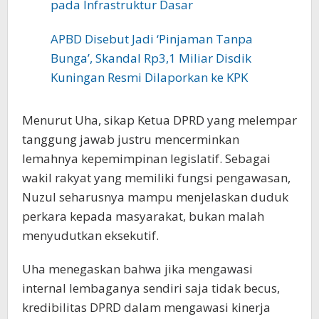
pada Infrastruktur Dasar
APBD Disebut Jadi ‘Pinjaman Tanpa
Bunga’, Skandal Rp3,1 Miliar Disdik
Kuningan Resmi Dilaporkan ke KPK
Menurut Uha, sikap Ketua DPRD yang melempar
tanggung jawab justru mencerminkan
lemahnya kepemimpinan legislatif. Sebagai
wakil rakyat yang memiliki fungsi pengawasan,
Nuzul seharusnya mampu menjelaskan duduk
perkara kepada masyarakat, bukan malah
menyudutkan eksekutif.
‎Uha menegaskan bahwa jika mengawasi
internal lembaganya sendiri saja tidak becus,
kredibilitas DPRD dalam mengawasi kinerja