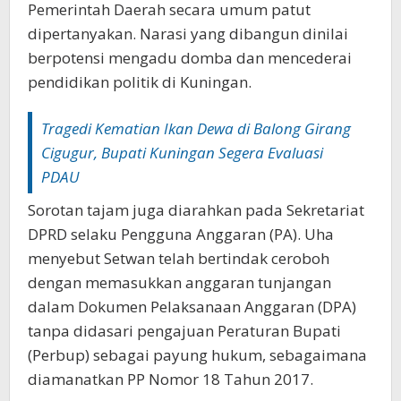
Pemerintah Daerah secara umum patut
dipertanyakan. Narasi yang dibangun dinilai
berpotensi mengadu domba dan mencederai
pendidikan politik di Kuningan.‎‎
Tragedi Kematian Ikan Dewa di Balong Girang
Cigugur, Bupati Kuningan Segera Evaluasi
PDAU
Sorotan tajam juga diarahkan pada Sekretariat
DPRD selaku Pengguna Anggaran (PA). Uha
menyebut Setwan telah bertindak ceroboh
dengan memasukkan anggaran tunjangan
dalam Dokumen Pelaksanaan Anggaran (DPA)
tanpa didasari pengajuan Peraturan Bupati
(Perbup) sebagai payung hukum, sebagaimana
diamanatkan PP Nomor 18 Tahun 2017. ‎