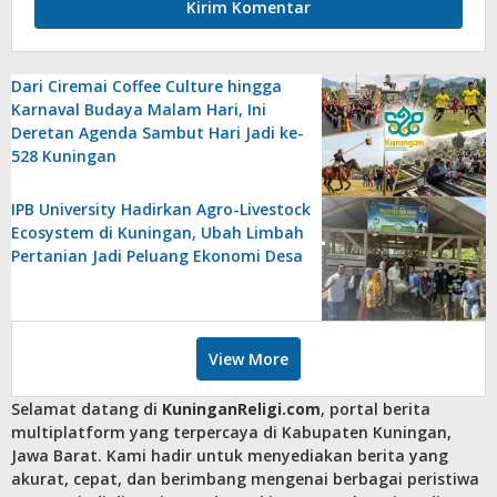
Dari Ciremai Coffee Culture hingga
Karnaval Budaya Malam Hari, Ini
Deretan Agenda Sambut Hari Jadi ke-
528 Kuningan
IPB University Hadirkan Agro-Livestock
Ecosystem di Kuningan, Ubah Limbah
Pertanian Jadi Peluang Ekonomi Desa
View More
Selamat datang di
KuninganReligi.com
, portal berita
multiplatform yang terpercaya di Kabupaten Kuningan,
Jawa Barat. Kami hadir untuk menyediakan berita yang
akurat, cepat, dan berimbang mengenai berbagai peristiwa