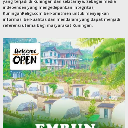
yang terjadi di Kuningan dan sekitarnya. Sebagai media
independen yang mengedepankan integritas,
KuninganReligi.com berkomitmen untuk menyajikan
informasi berkualitas dan mendalam yang dapat menjadi
referensi utama bagi masyarakat Kuningan.