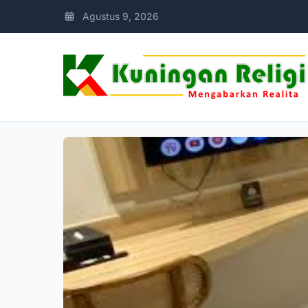
Agustus 9, 2026