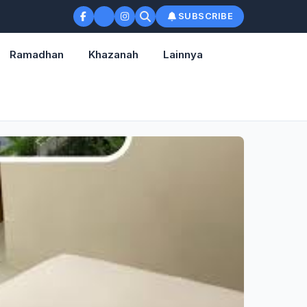
SUBSCRIBE
Ramadhan
Khazanah
Lainnya