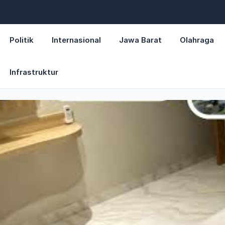
Politik
Internasional
Jawa Barat
Olahraga
Infrastruktur