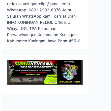
redaksikuninganreligi@gmail.com
WhatsApp: 0821-2902-6376 Joint
Saluran WhatsApp kami, cari saluran:
INFO KUNINGAN RELIGI. Office: Jl
Wijaya GG. TPA Kelurahan
Purwawinangun Kecamatan Kuningan
Kabupaten Kuningan Jawa Barat 45510