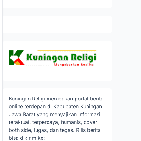
Kuningan Religi merupakan portal berita
online terdepan di Kabupaten Kuningan
Jawa Barat yang menyajikan informasi
teraktual, terpercaya, humanis, cover
both side, lugas, dan tegas. Rilis berita
bisa dikirim ke: