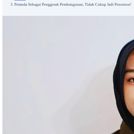
‎Pemuda Sebagai Penggerak Pembangunan, Tidak Cukup Jadi Penonton!‎