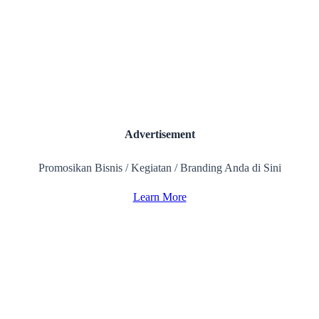
Advertisement
Promosikan Bisnis / Kegiatan / Branding Anda di Sini
Learn More