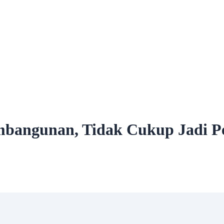
mbangunan, Tidak Cukup Jadi Pe