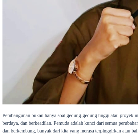
Pembangunan bukan hanya soal gedung-gedung tinggi atau proyek inf
berdaya, dan berkeadilan. Pemuda adalah kunci dari semua perubahan
dan berkembang, banyak dari kita yang merasa terpinggirkan atau bah