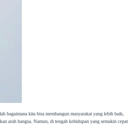
lah bagaimana kita bisa membangun masyarakat yang lebih baik,
tukan arah bangsa. Namun, di tengah kehidupan yang semakin cepat