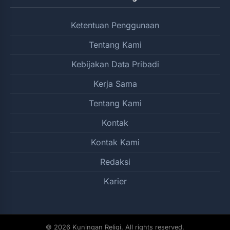
Ketentuan Penggunaan
Tentang Kami
Kebijakan Data Pribadi
Kerja Sama
Tentang Kami
Kontak
Kontak Kami
Redaksi
Karier
© 2026 Kuningan Religi. All rights reserved.