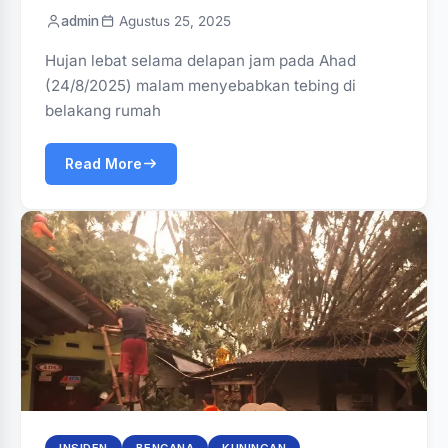
admin
Agustus 25, 2025
Hujan lebat selama delapan jam pada Ahad
(24/8/2025) malam menyebabkan tebing di
belakang rumah
Read More