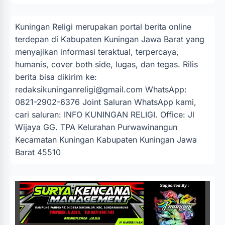
Kuningan Religi merupakan portal berita online
terdepan di Kabupaten Kuningan Jawa Barat yang
menyajikan informasi teraktual, terpercaya,
humanis, cover both side, lugas, dan tegas. Rilis
berita bisa dikirim ke:
redaksikuninganreligi@gmail.com
WhatsApp:
0821-2902-6376 Joint Saluran WhatsApp kami,
cari saluran: INFO KUNINGAN RELIGI. Office: Jl
Wijaya GG. TPA Kelurahan Purwawinangun
Kecamatan Kuningan Kabupaten Kuningan Jawa
Barat 45510