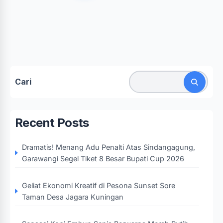
Cari
Recent Posts
Dramatis! Menang Adu Penalti Atas Sindangagung,
Garawangi Segel Tiket 8 Besar Bupati Cup 2026
Geliat Ekonomi Kreatif di Pesona Sunset Sore
Taman Desa Jagara Kuningan