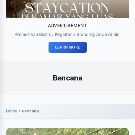
ADVERTISEMENT
Promosikan Bisnis / Kegiatan / Branding Anda di Sini
LEARN MORE
Bencana
Home
Bencana