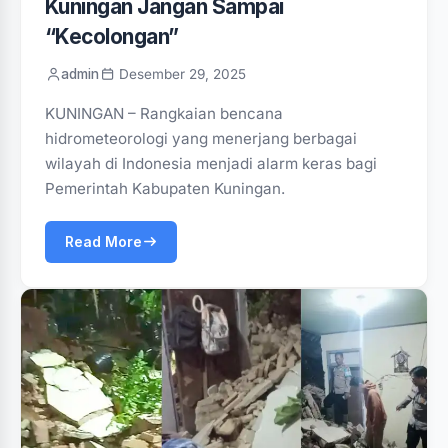
Kuningan Jangan Sampai
“Kecolongan”
admin
Desember 29, 2025
KUNINGAN – Rangkaian bencana
hidrometeorologi yang menerjang berbagai
wilayah di Indonesia menjadi alarm keras bagi
Pemerintah Kabupaten Kuningan.
Read More