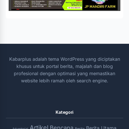
Kabarplus adalah tema WordPress yang diciptakan
khusus untuk portal berita, majalah dan blog
profesional dengan optimasi yang memastikan
website lebih ramah oleh search engine.
Kategori
Artikel
Bencana
Berita Utama
Berita
Advertorial