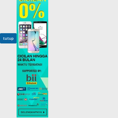
tutup