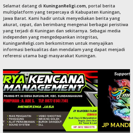
Selamat datang di
KuninganReligi.com
, portal berita
multiplatform yang terpercaya di Kabupaten Kuningan,
Jawa Barat. Kami hadir untuk menyediakan berita yang
akurat, cepat, dan berimbang mengenai berbagai peristiwa
yang terjadi di Kuningan dan sekitarnya. Sebagai media
independen yang mengedepankan integritas,
KuninganReligi.com berkomitmen untuk menyajikan
informasi berkualitas dan mendalam yang dapat menjadi
referensi utama bagi masyarakat Kuningan.