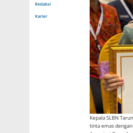
Redaksi
Karier
Kepala SLBN Tarun
tinta emas dengan 