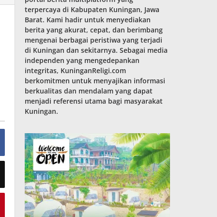
terpercaya di Kabupaten Kuningan, Jawa
Barat. Kami hadir untuk menyediakan
berita yang akurat, cepat, dan berimbang
mengenai berbagai peristiwa yang terjadi
di Kuningan dan sekitarnya. Sebagai media
independen yang mengedepankan
integritas, KuninganReligi.com
berkomitmen untuk menyajikan informasi
berkualitas dan mendalam yang dapat
menjadi referensi utama bagi masyarakat
Kuningan.