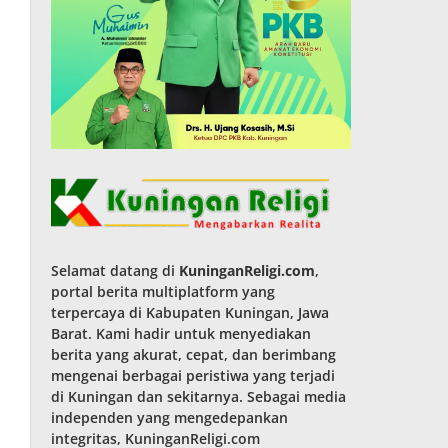
Selamat datang di
KuninganReligi.com
,
portal berita multiplatform yang
terpercaya di Kabupaten Kuningan, Jawa
Barat. Kami hadir untuk menyediakan
berita yang akurat, cepat, dan berimbang
mengenai berbagai peristiwa yang terjadi
di Kuningan dan sekitarnya. Sebagai media
independen yang mengedepankan
integritas, KuninganReligi.com