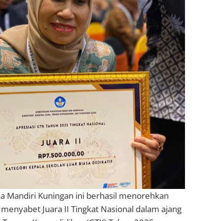
a Mandiri Kuningan ini berhasil menorehkan
menyabet Juara II Tingkat Nasional dalam ajang