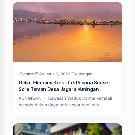
admin
Agustus 9, 2026
Kuningan
Geliat Ekonomi Kreatif di Pesona Sunset
Sore Taman Desa Jagara Kuningan
KUNINGAN — Kawasan Waduk Darma kembali
menghadirkan daya tarik anyar bagi para…