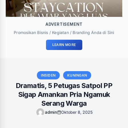
ADVERTISEMENT
Promosikan Bisnis / Kegiatan / Branding Anda di Sini
LEARN MORE
INSIDEN
KUNINGAN
Dramatis, 5 Petugas Satpol PP
Sigap Amankan Pria Ngamuk
Serang Warga
admin
Oktober 8, 2025