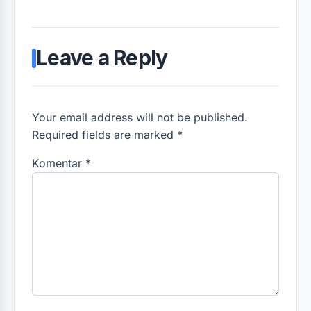
Leave a Reply
Your email address will not be published.
Required fields are marked *
Komentar
*