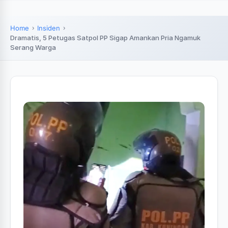
Home
Insiden
Dramatis, 5 Petugas Satpol PP Sigap Amankan Pria Ngamuk
Serang Warga