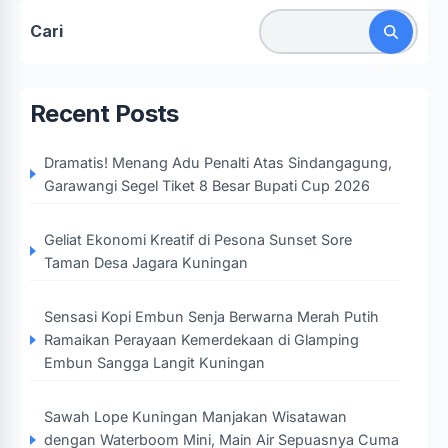
Cari
Recent Posts
Dramatis! Menang Adu Penalti Atas Sindangagung,
Garawangi Segel Tiket 8 Besar Bupati Cup 2026
Geliat Ekonomi Kreatif di Pesona Sunset Sore
Taman Desa Jagara Kuningan
Sensasi Kopi Embun Senja Berwarna Merah Putih
Ramaikan Perayaan Kemerdekaan di Glamping
Embun Sangga Langit Kuningan
Sawah Lope Kuningan Manjakan Wisatawan
dengan Waterboom Mini, Main Air Sepuasnya Cuma