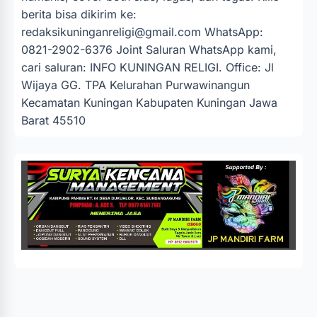
berita bisa dikirim ke:
redaksikuninganreligi@gmail.com
WhatsApp:
0821-2902-6376 Joint Saluran WhatsApp kami,
cari saluran: INFO KUNINGAN RELIGI. Office: Jl
Wijaya GG. TPA Kelurahan Purwawinangun
Kecamatan Kuningan Kabupaten Kuningan Jawa
Barat 45510