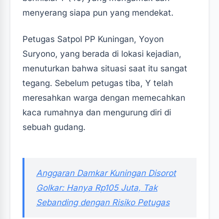
menyerang siapa pun yang mendekat.
Petugas Satpol PP Kuningan, Yoyon
Suryono, yang berada di lokasi kejadian,
menuturkan bahwa situasi saat itu sangat
tegang. Sebelum petugas tiba, Y telah
meresahkan warga dengan memecahkan
kaca rumahnya dan mengurung diri di
sebuah gudang.
‎Anggaran Damkar Kuningan Disorot
Golkar: Hanya Rp105 Juta, Tak
Sebanding dengan Risiko Petugas