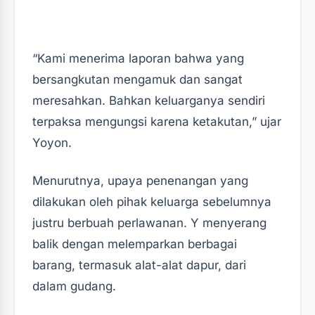
“Kami menerima laporan bahwa yang
bersangkutan mengamuk dan sangat
meresahkan. Bahkan keluarganya sendiri
terpaksa mengungsi karena ketakutan,” ujar
Yoyon.
Menurutnya, upaya penenangan yang
dilakukan oleh pihak keluarga sebelumnya
justru berbuah perlawanan. Y menyerang
balik dengan melemparkan berbagai
barang, termasuk alat-alat dapur, dari
dalam gudang.