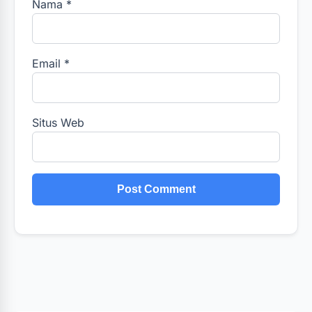
Nama
*
Email
*
Situs Web