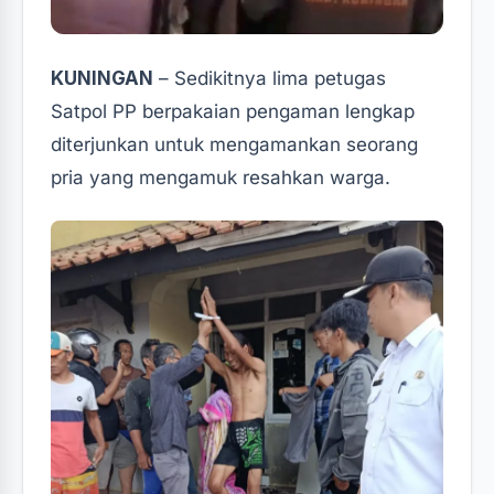
KUNINGAN
– Sedikitnya lima petugas
Satpol PP berpakaian pengaman lengkap
diterjunkan untuk mengamankan seorang
pria yang mengamuk resahkan warga.