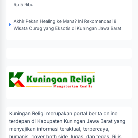
Rp 5 Ribu
Akhir Pekan Healing ke Mana? Ini Rekomendasi 8
Wisata Curug yang Eksotis di Kuningan Jawa Barat
Kuningan Religi merupakan portal berita online
terdepan di Kabupaten Kuningan Jawa Barat yang
menyajikan informasi teraktual, terpercaya,
humanis, cover both side, lugas, dan tegas. Rilis