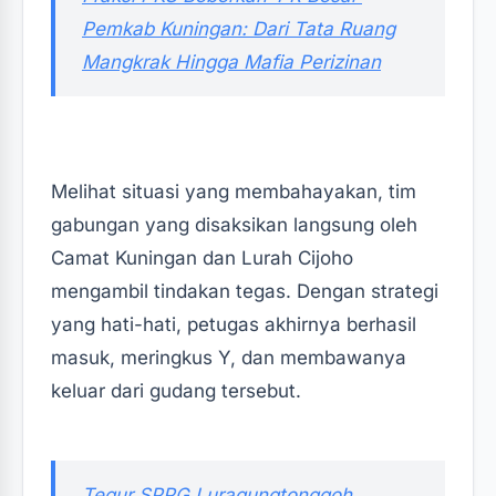
Pemkab Kuningan: Dari Tata Ruang
Mangkrak Hingga Mafia Perizinan‎‎
Melihat situasi yang membahayakan, tim
gabungan yang disaksikan langsung oleh
Camat Kuningan dan Lurah Cijoho
mengambil tindakan tegas. Dengan strategi
yang hati-hati, petugas akhirnya berhasil
masuk, meringkus Y, dan membawanya
keluar dari gudang tersebut.
‎Tegur SPPG Luragungtonggoh,