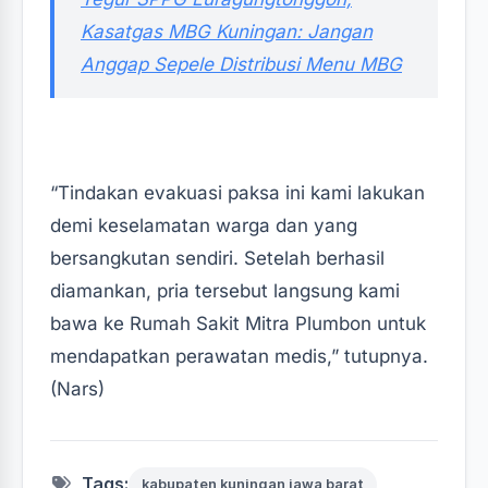
Kasatgas MBG Kuningan: Jangan
Anggap Sepele Distribusi Menu MBG‎‎
“Tindakan evakuasi paksa ini kami lakukan
demi keselamatan warga dan yang
bersangkutan sendiri. Setelah berhasil
diamankan, pria tersebut langsung kami
bawa ke Rumah Sakit Mitra Plumbon untuk
mendapatkan perawatan medis,” tutupnya.
(Nars)
Tags:
kabupaten kuningan jawa barat