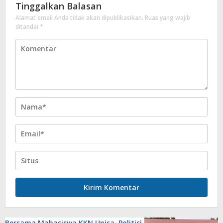
Tinggalkan Balasan
Alamat email Anda tidak akan dipublikasikan.
Ruas yang wajib
ditandai
*
Bersama Mahasiswa KKN Unisa, Politisi