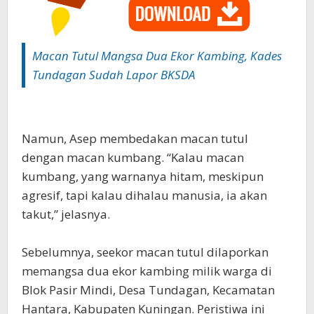
Macan Tutul Mangsa Dua Ekor Kambing, Kades
Tundagan Sudah Lapor BKSDA
‎Namun, Asep membedakan macan tutul
dengan macan kumbang. “Kalau macan
kumbang, yang warnanya hitam, meskipun
agresif, tapi kalau dihalau manusia, ia akan
takut,” jelasnya.
‎Sebelumnya, seekor macan tutul dilaporkan
memangsa dua ekor kambing milik warga di
Blok Pasir Mindi, Desa Tundagan, Kecamatan
Hantara, Kabupaten Kuningan. Peristiwa ini