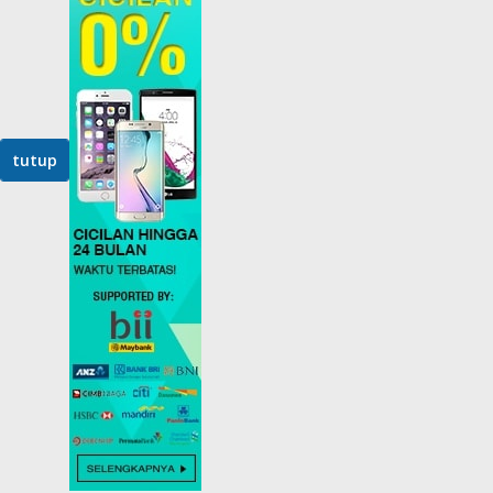
tutup