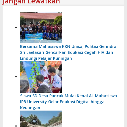
Jangan Lewatkan
Bersama Mahasiswa KKN Unisa, Politisi Gerindra
Sri Laelasari Gencarkan Edukasi Cegah HIV dan
Lindungi Pelajar Kuningan
Siswa SD Desa Puncak Mulai Kenal AI, Mahasiswa
IPB University Gelar Edukasi Digital hingga
Keuangan