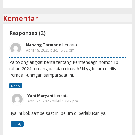
Komentar
Responses (2)
Nanang Tarmono
berkata:
April 19, 2025 pukul 8:32 pm
Pa tolong angkat berita tentang Permendagri nomor 10
tahun 2024 tentang pakaian dinas ASN yg belum di rilis
Pemda Kuningan sampai saat ini.
Reply
Yani Maryani
berkata:
April 24, 2025 pukul 12:49 pm
Iya ini kok sampe saat ini belum di berlakukan ya.
Reply