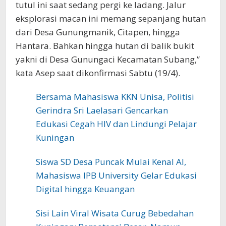
tutul ini saat sedang pergi ke ladang. Jalur
eksplorasi macan ini memang sepanjang hutan
dari Desa Gunungmanik, Citapen, hingga
Hantara. Bahkan hingga hutan di balik bukit
yakni di Desa Gunungaci Kecamatan Subang,”
kata Asep saat dikonfirmasi Sabtu (19/4).
Bersama Mahasiswa KKN Unisa, Politisi
Gerindra Sri Laelasari Gencarkan
Edukasi Cegah HIV dan Lindungi Pelajar
Kuningan
Siswa SD Desa Puncak Mulai Kenal AI,
Mahasiswa IPB University Gelar Edukasi
Digital hingga Keuangan
Sisi Lain Viral Wisata Curug Bebedahan