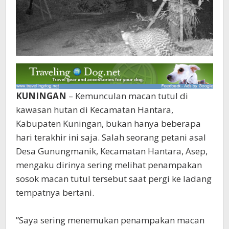
KUNINGAN
– Kemunculan macan tutul di
kawasan hutan di Kecamatan Hantara,
Kabupaten Kuningan, bukan hanya beberapa
hari terakhir ini saja. Salah seorang petani asal
Desa Gunungmanik, Kecamatan Hantara, Asep,
mengaku dirinya sering melihat penampakan
sosok macan tutul tersebut saat pergi ke ladang
tempatnya bertani.
‎”Saya sering menemukan penampakan macan