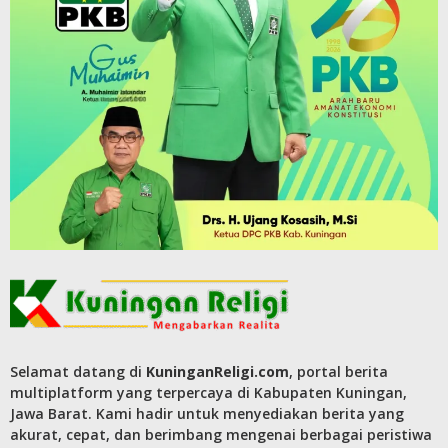
Selamat datang di
KuninganReligi.com
, portal berita
multiplatform yang terpercaya di Kabupaten Kuningan,
Jawa Barat. Kami hadir untuk menyediakan berita yang
akurat, cepat, dan berimbang mengenai berbagai peristiwa