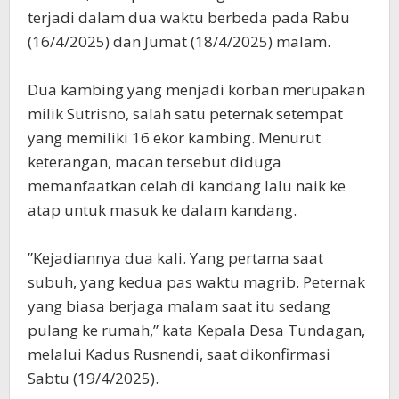
terjadi dalam dua waktu berbeda pada Rabu
(16/4/2025) dan Jumat (18/4/2025) malam.
‎Dua kambing yang menjadi korban merupakan
milik Sutrisno, salah satu peternak setempat
yang memiliki 16 ekor kambing. Menurut
keterangan, macan tersebut diduga
memanfaatkan celah di kandang lalu naik ke
atap untuk masuk ke dalam kandang.
‎”Kejadiannya dua kali. Yang pertama saat
subuh, yang kedua pas waktu magrib. Peternak
yang biasa berjaga malam saat itu sedang
pulang ke rumah,” kata Kepala Desa Tundagan,
melalui Kadus Rusnendi, saat dikonfirmasi
Sabtu (19/4/2025).