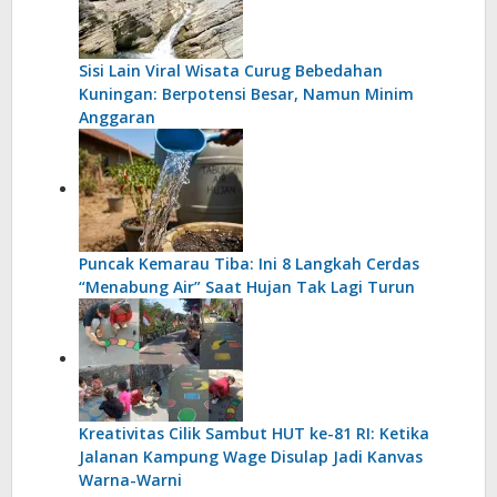
Sisi Lain Viral Wisata Curug Bebedahan
Kuningan: Berpotensi Besar, Namun Minim
Anggaran
Puncak Kemarau Tiba: Ini 8 Langkah Cerdas
“Menabung Air” Saat Hujan Tak Lagi Turun
Kreativitas Cilik Sambut HUT ke-81 RI: Ketika
Jalanan Kampung Wage Disulap Jadi Kanvas
Warna-Warni