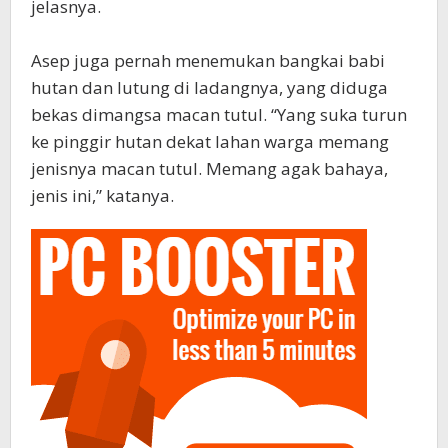
jelasnya.
‎Asep juga pernah menemukan bangkai babi
hutan dan lutung di ladangnya, yang diduga
bekas dimangsa macan tutul. “Yang suka turun
ke pinggir hutan dekat lahan warga memang
jenisnya macan tutul. Memang agak bahaya,
jenis ini,” katanya.