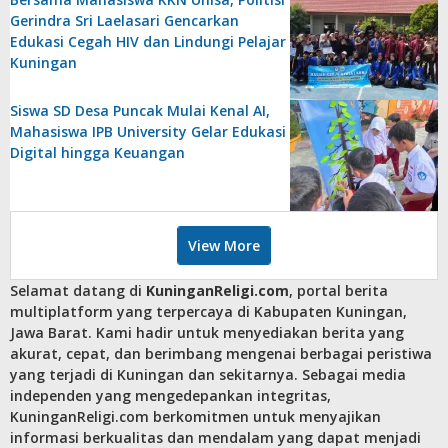
Gerindra Sri Laelasari Gencarkan
Edukasi Cegah HIV dan Lindungi Pelajar
Kuningan
Siswa SD Desa Puncak Mulai Kenal AI,
Mahasiswa IPB University Gelar Edukasi
Digital hingga Keuangan
View More
Selamat datang di
KuninganReligi.com
, portal berita
multiplatform yang terpercaya di Kabupaten Kuningan,
Jawa Barat. Kami hadir untuk menyediakan berita yang
akurat, cepat, dan berimbang mengenai berbagai peristiwa
yang terjadi di Kuningan dan sekitarnya. Sebagai media
independen yang mengedepankan integritas,
KuninganReligi.com berkomitmen untuk menyajikan
informasi berkualitas dan mendalam yang dapat menjadi