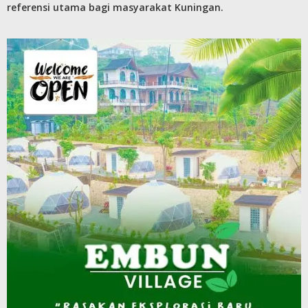
referensi utama bagi masyarakat Kuningan.