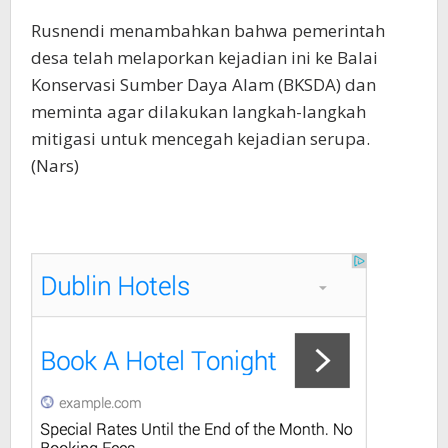
‎Rusnendi menambahkan bahwa pemerintah
desa telah melaporkan kejadian ini ke Balai
Konservasi Sumber Daya Alam (BKSDA) dan
meminta agar dilakukan langkah-langkah
mitigasi untuk mencegah kejadian serupa.
(Nars)