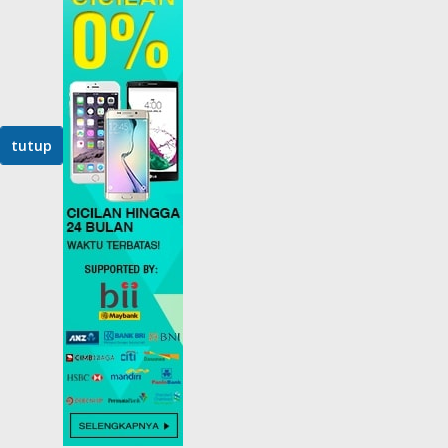
tutup