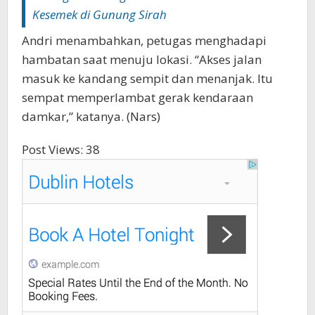
Kesemek di Gunung Sirah
Andri menambahkan, petugas menghadapi
hambatan saat menuju lokasi. “Akses jalan
masuk ke kandang sempit dan menanjak. Itu
sempat memperlambat gerak kendaraan
damkar,” katanya. (Nars)
Post Views:
38