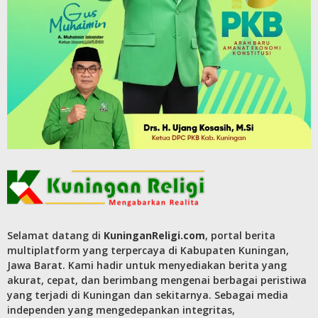
Selamat datang di
KuninganReligi.com
, portal berita
multiplatform yang terpercaya di Kabupaten Kuningan,
Jawa Barat. Kami hadir untuk menyediakan berita yang
akurat, cepat, dan berimbang mengenai berbagai peristiwa
yang terjadi di Kuningan dan sekitarnya. Sebagai media
independen yang mengedepankan integritas,