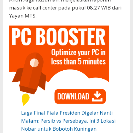
masuk ke call center pada pukul 08.27 WIB dari
Yayan MTS.
Laga Final Piala Presiden Digelar Nanti
Malam: Persib vs Persebaya, Ini 3 Lokasi
Nobar untuk Bobotoh Kuningan