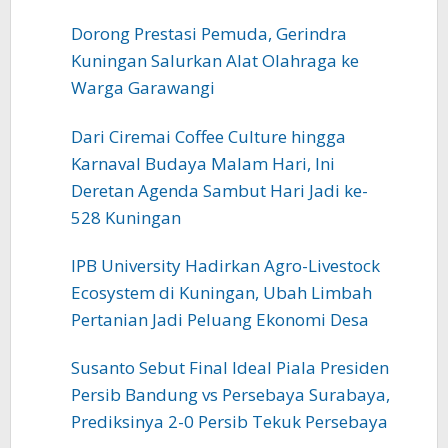
Dorong Prestasi Pemuda, Gerindra
Kuningan Salurkan Alat Olahraga ke
Warga Garawangi
Dari Ciremai Coffee Culture hingga
Karnaval Budaya Malam Hari, Ini
Deretan Agenda Sambut Hari Jadi ke-
528 Kuningan
IPB University Hadirkan Agro-Livestock
Ecosystem di Kuningan, Ubah Limbah
Pertanian Jadi Peluang Ekonomi Desa
Susanto Sebut Final Ideal Piala Presiden
Persib Bandung vs Persebaya Surabaya,
Prediksinya 2-0 Persib Tekuk Persebaya