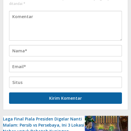
ditandai
*
Laga Final Piala Presiden Digelar Nanti
Malam: Persib vs Persebaya, Ini 3 Lokasi