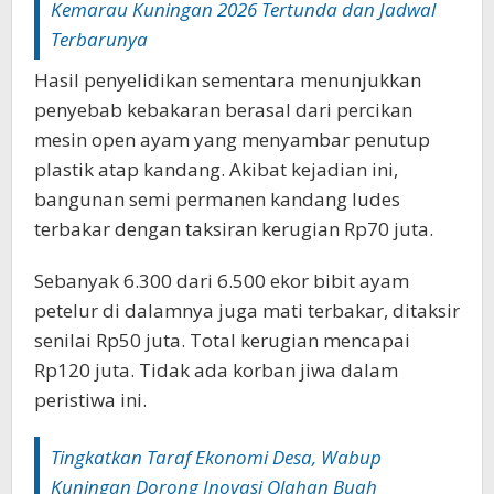
Kemarau Kuningan 2026 Tertunda dan Jadwal
Terbarunya
Hasil penyelidikan sementara menunjukkan
penyebab kebakaran berasal dari percikan
mesin open ayam yang menyambar penutup
plastik atap kandang. Akibat kejadian ini,
bangunan semi permanen kandang ludes
terbakar dengan taksiran kerugian Rp70 juta.
Sebanyak 6.300 dari 6.500 ekor bibit ayam
petelur di dalamnya juga mati terbakar, ditaksir
senilai Rp50 juta. Total kerugian mencapai
Rp120 juta. Tidak ada korban jiwa dalam
peristiwa ini.
Tingkatkan Taraf Ekonomi Desa, Wabup
Kuningan Dorong Inovasi Olahan Buah