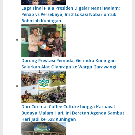
Laga Final Piala Presiden Digelar Nanti Malam:
Persib vs Persebaya, Ini 3 Lokasi Nobar untuk
Bobotoh Kuningan
Dorong Prestasi Pemuda, Gerindra Kuningan
Salurkan Alat Olahraga ke Warga Garawangi
Dari Ciremai Coffee Culture hingga Karnaval
Budaya Malam Hari, Ini Deretan Agenda Sambut
Hari Jadi ke-528 Kuningan