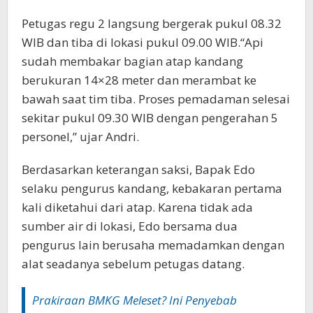
Petugas regu 2 langsung bergerak pukul 08.32
WIB dan tiba di lokasi pukul 09.00 WIB.“Api
sudah membakar bagian atap kandang
berukuran 14×28 meter dan merambat ke
bawah saat tim tiba. Proses pemadaman selesai
sekitar pukul 09.30 WIB dengan pengerahan 5
personel,” ujar Andri.
Berdasarkan keterangan saksi, Bapak Edo
selaku pengurus kandang, kebakaran pertama
kali diketahui dari atap. Karena tidak ada
sumber air di lokasi, Edo bersama dua
pengurus lain berusaha memadamkan dengan
alat seadanya sebelum petugas datang.
Prakiraan BMKG Meleset? Ini Penyebab