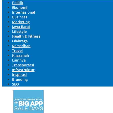
Politik
Ekonomi
Internasional
Business
Marketing
Jawa Barat
Lifestyle
Health & Fitness
Olahraga
Ramadhan
Travel
Khazanah
Lainnya
Transportasi
Infrastruktur
Inspirasi
Branding
SEO