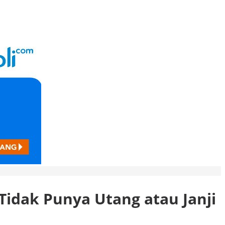
Tidak Punya Utang atau Janji