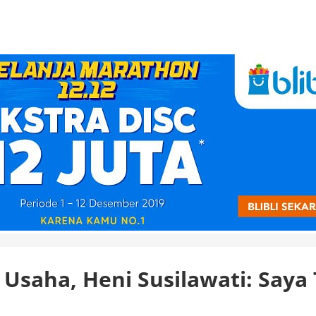
saha, Heni Susilawati: Saya 