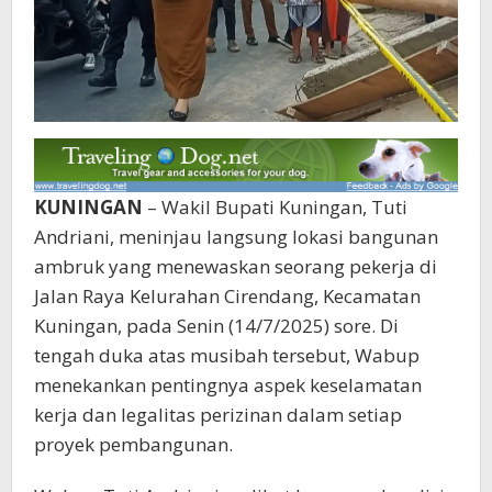
KUNINGAN
– Wakil Bupati Kuningan, Tuti
Andriani, meninjau langsung lokasi bangunan
ambruk yang menewaskan seorang pekerja di
Jalan Raya Kelurahan Cirendang, Kecamatan
Kuningan, pada Senin (14/7/2025) sore. Di
tengah duka atas musibah tersebut, Wabup
menekankan pentingnya aspek keselamatan
kerja dan legalitas perizinan dalam setiap
proyek pembangunan.