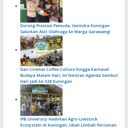
Dorong Prestasi Pemuda, Gerindra Kuningan
Salurkan Alat Olahraga ke Warga Garawangi
Dari Ciremai Coffee Culture hingga Karnaval
Budaya Malam Hari, Ini Deretan Agenda Sambut
Hari Jadi ke-528 Kuningan
IPB University Hadirkan Agro-Livestock
Ecosystem di Kuningan, Ubah Limbah Pertanian