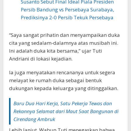
Susanto Sebut Final Ideal Piala Presiden
Persib Bandung vs Persebaya Surabaya,
Prediksinya 2-0 Persib Tekuk Persebaya
“Saya sangat prihatin dan menyampaikan duka
cita yang sedalam-dalamnya atas musibah ini.
Ini adalah duka kita bersama,” ujar Tuti
Andriani di lokasi kejadian.
Ia juga menyatakan rencananya untuk segera
melayat ke rumah duka sebagai bentuk
dukungan kepada keluarga yang ditinggalkan.
Baru Dua Hari Kerja, Satu Pekerja Tewas dan
Rekannya Selamat dari Maut Saat Bangunan di
Cirendang Ambruk
Lebih lanjut, Wabup Tuti menegaskan bahwa