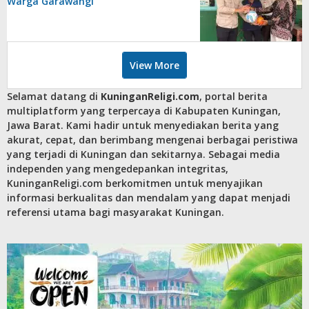
Warga Garawangi
View More
Selamat datang di
KuninganReligi.com
, portal berita
multiplatform yang terpercaya di Kabupaten Kuningan,
Jawa Barat. Kami hadir untuk menyediakan berita yang
akurat, cepat, dan berimbang mengenai berbagai peristiwa
yang terjadi di Kuningan dan sekitarnya. Sebagai media
independen yang mengedepankan integritas,
KuninganReligi.com berkomitmen untuk menyajikan
informasi berkualitas dan mendalam yang dapat menjadi
referensi utama bagi masyarakat Kuningan.