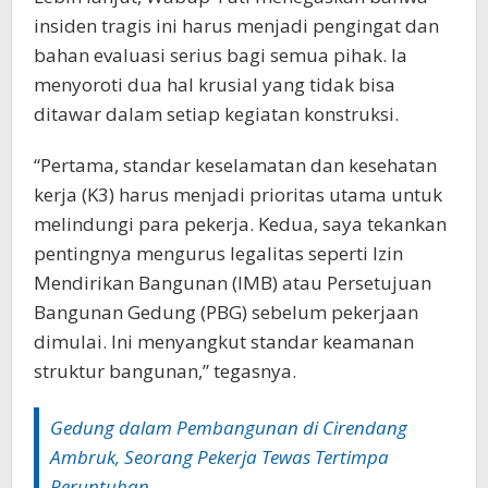
insiden tragis ini harus menjadi pengingat dan
bahan evaluasi serius bagi semua pihak. Ia
menyoroti dua hal krusial yang tidak bisa
ditawar dalam setiap kegiatan konstruksi.
“Pertama, standar keselamatan dan kesehatan
kerja (K3) harus menjadi prioritas utama untuk
melindungi para pekerja. Kedua, saya tekankan
pentingnya mengurus legalitas seperti Izin
Mendirikan Bangunan (IMB) atau Persetujuan
Bangunan Gedung (PBG) sebelum pekerjaan
dimulai. Ini menyangkut standar keamanan
struktur bangunan,” tegasnya.
Gedung dalam Pembangunan di Cirendang
Ambruk, Seorang Pekerja Tewas Tertimpa
Reruntuhan