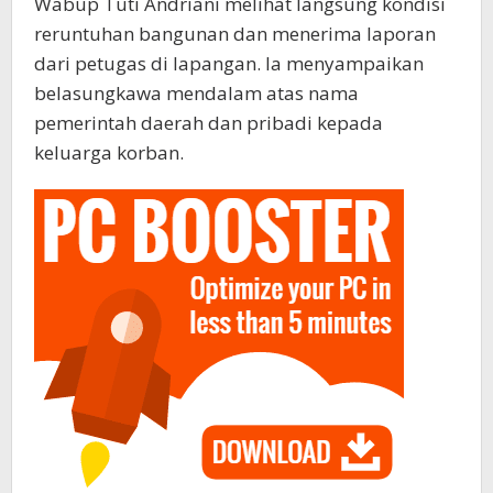
Wabup Tuti Andriani melihat langsung kondisi
reruntuhan bangunan dan menerima laporan
dari petugas di lapangan. Ia menyampaikan
belasungkawa mendalam atas nama
pemerintah daerah dan pribadi kepada
keluarga korban.