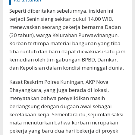
Seperti diberitakan sebelumnya, insiden ini
terjadi Senin siang sekitar pukul 14.00 WIB,
menewaskan seorang pekerja bernama Dadan
(30 tahun), warga Kelurahan Purwawinangun.
Korban tertimpa material bangunan yang tiba-
tiba runtuh dan baru dapat dievakuasi satu jam
kemudian oleh tim gabungan BPBD, Damkar,
dan Kepolisian dalam kondisi meninggal dunia.
Kasat Reskrim Polres Kuningan, AKP Nova
Bhayangkara, yang juga berada di lokasi,
menyatakan bahwa penyelidikan masih
berlangsung dengan dugaan awal sebagai
kecelakaan kerja. Sementara itu, sejumlah saksi
mata menuturkan bahwa korban merupakan
pekerja yang baru dua hari bekerja di proyek