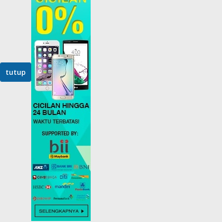
tutup