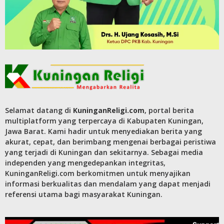
Selamat datang di
KuninganReligi.com
, portal berita
multiplatform yang terpercaya di Kabupaten Kuningan,
Jawa Barat. Kami hadir untuk menyediakan berita yang
akurat, cepat, dan berimbang mengenai berbagai peristiwa
yang terjadi di Kuningan dan sekitarnya. Sebagai media
independen yang mengedepankan integritas,
KuninganReligi.com berkomitmen untuk menyajikan
informasi berkualitas dan mendalam yang dapat menjadi
referensi utama bagi masyarakat Kuningan.