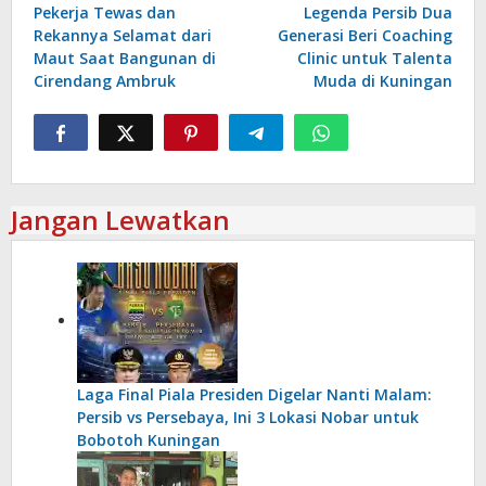
pos
Pekerja Tewas dan
Legenda Persib Dua
Rekannya Selamat dari
Generasi Beri Coaching
Maut Saat Bangunan di
Clinic untuk Talenta
Cirendang Ambruk
Muda di Kuningan
Jangan Lewatkan
Laga Final Piala Presiden Digelar Nanti Malam:
Persib vs Persebaya, Ini 3 Lokasi Nobar untuk
Bobotoh Kuningan