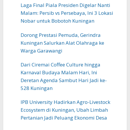
Laga Final Piala Presiden Digelar Nanti
Malam: Persib vs Persebaya, Ini 3 Lokasi
Nobar untuk Bobotoh Kuningan
Dorong Prestasi Pemuda, Gerindra
Kuningan Salurkan Alat Olahraga ke
Warga Garawangi
Dari Ciremai Coffee Culture hingga
Karnaval Budaya Malam Hari, Ini
Deretan Agenda Sambut Hari Jadi ke-
528 Kuningan
IPB University Hadirkan Agro-Livestock
Ecosystem di Kuningan, Ubah Limbah
Pertanian Jadi Peluang Ekonomi Desa