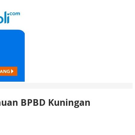
bauan BPBD Kuningan