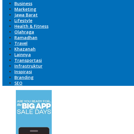
Business
Marketing
Jawa Barat
Lifestyle
Health & Fitness
Olahraga
Ramadhan
Travel
Khazanah
Lainnya
Transportasi
Infrastruktur
Inspirasi
Branding
SEO