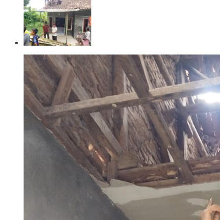
Kuningan