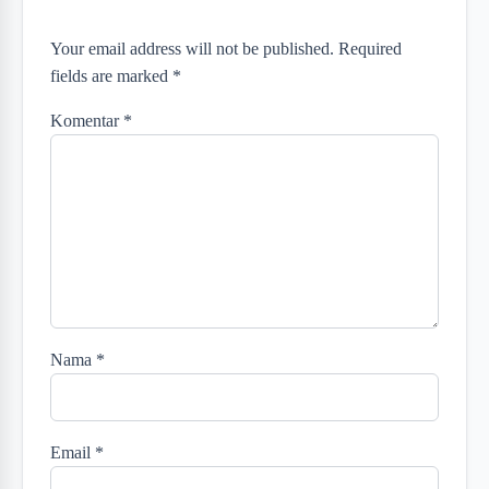
Your email address will not be published. Required
fields are marked *
Komentar
*
Nama
*
Email
*