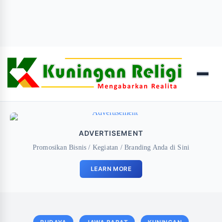
Menu
ADVERTISEMENT
Promosikan Bisnis / Kegiatan / Branding Anda di Sini
LEARN MORE