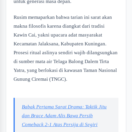
untuk generasi masa depan.
Rusim memaparkan bahwa tarian ini sarat akan
makna filosofis karena diangkat dari tradisi
Kawin Cai, yakni upacara adat masyarakat
Kecamatan Jalaksana, Kabupaten Kuningan.
Prosesi ritual aslinya sendiri wajib dilangsungkan
di sumber mata air Telaga Balong Dalem Tirta
Yatra, yang berlokasi di kawasan Taman Nasional
Gunung Ciremai (TNGC).
Babak Pertama Sarat Drama: Taktik Jitu
dan Brace Adam Alis Bawa Persib
Comeback 2-1 Atas Persija di Segiri