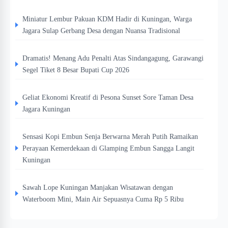
Miniatur Lembur Pakuan KDM Hadir di Kuningan, Warga
Jagara Sulap Gerbang Desa dengan Nuansa Tradisional
Dramatis! Menang Adu Penalti Atas Sindangagung, Garawangi
Segel Tiket 8 Besar Bupati Cup 2026
Geliat Ekonomi Kreatif di Pesona Sunset Sore Taman Desa
Jagara Kuningan
Sensasi Kopi Embun Senja Berwarna Merah Putih Ramaikan
Perayaan Kemerdekaan di Glamping Embun Sangga Langit
Kuningan
Sawah Lope Kuningan Manjakan Wisatawan dengan
Waterboom Mini, Main Air Sepuasnya Cuma Rp 5 Ribu