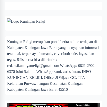
Kuningan Religi merupakan portal berita online terdepan di
Kabupaten Kuningan Jawa Barat yang menyajikan informasi
teraktual, terpercaya, humanis, cover both side, lugas, dan
tegas. Rilis berita bisa dikirim ke:
redaksikuninganreligi@gmail.com
WhatsApp: 0821-2902-
6376 Joint Saluran WhatsApp kami, cari saluran: INFO
KUNINGAN RELIGI. Office: Jl Wijaya GG. TPA
Kelurahan Purwawinangun Kecamatan Kuningan
Kabupaten Kuningan Jawa Barat 45510