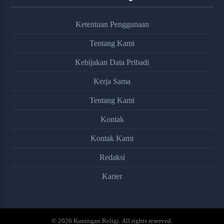
Ketentuan Penggunaan
Tentang Kami
Kebijakan Data Pribadi
Kerja Sama
Tentang Kami
Kontak
Kontak Kami
Redaksi
Karier
© 2026 Kuningan Religi. All rights reserved.