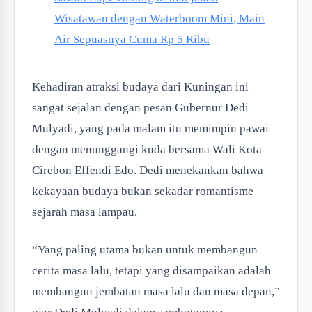
Wisatawan dengan Waterboom Mini, Main
Air Sepuasnya Cuma Rp 5 Ribu
Kehadiran atraksi budaya dari Kuningan ini
sangat sejalan dengan pesan Gubernur Dedi
Mulyadi, yang pada malam itu memimpin pawai
dengan menunggangi kuda bersama Wali Kota
Cirebon Effendi Edo. Dedi menekankan bahwa
kekayaan budaya bukan sekadar romantisme
sejarah masa lampau.
“Yang paling utama bukan untuk membangun
cerita masa lalu, tetapi yang disampaikan adalah
membangun jembatan masa lalu dan masa depan,”