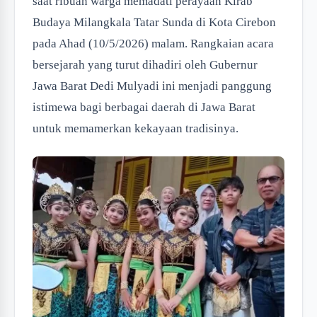
saat ribuan warga memadati perayaan Kirab
Budaya Milangkala Tatar Sunda di Kota Cirebon
pada Ahad (10/5/2026) malam. Rangkaian acara
bersejarah yang turut dihadiri oleh Gubernur
Jawa Barat Dedi Mulyadi ini menjadi panggung
istimewa bagi berbagai daerah di Jawa Barat
untuk memamerkan kekayaan tradisinya.