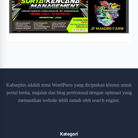
Kabarplus adalah tema WordPress yang diciptakan khusus untuk
portal berita, majalah dan blog profesional dengan optimasi yang
memastikan website lebih ramah oleh search engine.
Kategori