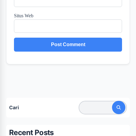
Situs Web
Cari
Recent Posts