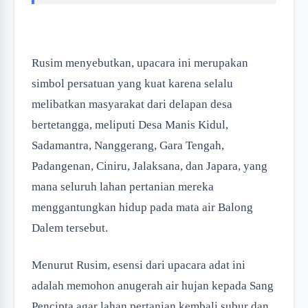
Rusim menyebutkan, upacara ini merupakan
simbol persatuan yang kuat karena selalu
melibatkan masyarakat dari delapan desa
bertetangga, meliputi Desa Manis Kidul,
Sadamantra, Nanggerang, Gara Tengah,
Padangenan, Ciniru, Jalaksana, dan Japara, yang
mana seluruh lahan pertanian mereka
menggantungkan hidup pada mata air Balong
Dalem tersebut.
Menurut Rusim, esensi dari upacara adat ini
adalah memohon anugerah air hujan kepada Sang
Pencipta agar lahan pertanian kembali subur dan