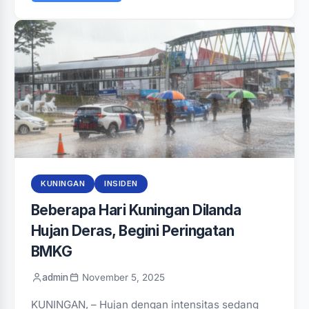
KUNINGAN
INSIDEN
Beberapa Hari Kuningan Dilanda
Hujan Deras, Begini Peringatan
BMKG
admin
November 5, 2025
KUNINGAN, – Hujan dengan intensitas sedang