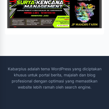
Kabarplus adalah tema WordPress yang diciptakan
khusus untuk portal berita, majalah dan blog
profesional dengan optimasi yang memastikan
website lebih ramah oleh search engine.