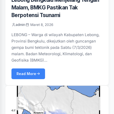
Malam, BMKG Pastikan Tak
Berpotensi Tsunami
admin
Maret 8, 2026
LEBONG – Warga di wilayah Kabupaten Lebong,
Provinsi Bengkulu, dikejutkan oleh guncangan
gempa bumi tektonik pada Sabtu (7/3/2026)
malam. Badan Meteorologi, Klimatologi, dan
Geofisika (BMKG)…
Read More