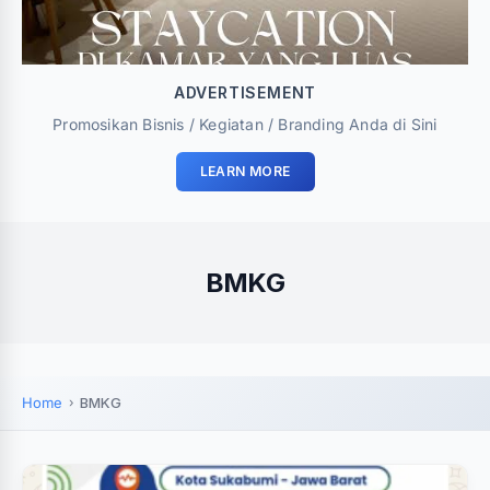
ADVERTISEMENT
Promosikan Bisnis / Kegiatan / Branding Anda di Sini
LEARN MORE
BMKG
Home
BMKG