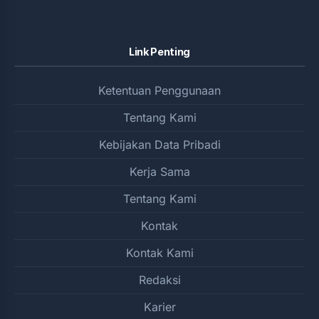
Link Penting
Ketentuan Penggunaan
Tentang Kami
Kebijakan Data Pribadi
Kerja Sama
Tentang Kami
Kontak
Kontak Kami
Redaksi
Karier