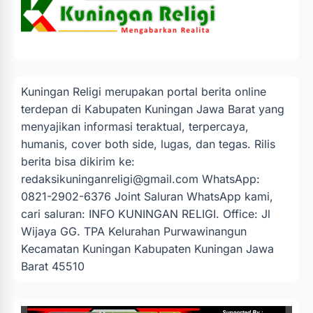
Kuningan Religi merupakan portal berita online
terdepan di Kabupaten Kuningan Jawa Barat yang
menyajikan informasi teraktual, terpercaya,
humanis, cover both side, lugas, dan tegas. Rilis
berita bisa dikirim ke:
redaksikuninganreligi@gmail.com
WhatsApp:
0821-2902-6376 Joint Saluran WhatsApp kami,
cari saluran: INFO KUNINGAN RELIGI. Office: Jl
Wijaya GG. TPA Kelurahan Purwawinangun
Kecamatan Kuningan Kabupaten Kuningan Jawa
Barat 45510