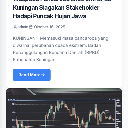
Kuningan Siagakan Stakeholder
Hadapi Puncak Hujan Jawa
admin
Oktober 16, 2025
KUNINGAN – Memasuki masa pancaroba yang
diwarnai perubahan cuaca ekstrem, Badan
Penanggulangan Bencana Daerah (BPBD)
Kabupaten Kuningan
Read More