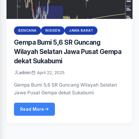
BENCANA
INSIDEN
JAWA BARAT
Gempa Bumi 5,6 SR Guncang
Wilayah Selatan Jawa Pusat Gempa
dekat Sukabumi
admin
April 22, 2025
Gempa Bumi 5,6 SR Guncang Wilayah Selatan
Jawa Pusat Gempa dekat Sukabumi
Read More