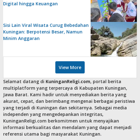
Digital hingga Keuangan
Sisi Lain Viral Wisata Curug Bebedahan
Kuningan: Berpotensi Besar, Namun
Minim Anggaran
View More
Selamat datang di
KuninganReligi.com
, portal berita
multiplatform yang terpercaya di Kabupaten Kuningan,
Jawa Barat. Kami hadir untuk menyediakan berita yang
akurat, cepat, dan berimbang mengenai berbagai peristiwa
yang terjadi di Kuningan dan sekitarnya. Sebagai media
independen yang mengedepankan integritas,
KuninganReligi.com berkomitmen untuk menyajikan
informasi berkualitas dan mendalam yang dapat menjadi
referensi utama bagi masyarakat Kuningan.