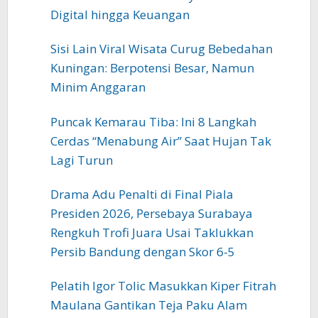
Digital hingga Keuangan
Sisi Lain Viral Wisata Curug Bebedahan
Kuningan: Berpotensi Besar, Namun
Minim Anggaran
Puncak Kemarau Tiba: Ini 8 Langkah
Cerdas “Menabung Air” Saat Hujan Tak
Lagi Turun
Drama Adu Penalti di Final Piala
Presiden 2026, Persebaya Surabaya
Rengkuh Trofi Juara Usai Taklukkan
Persib Bandung dengan Skor 6-5
Pelatih Igor Tolic Masukkan Kiper Fitrah
Maulana Gantikan Teja Paku Alam