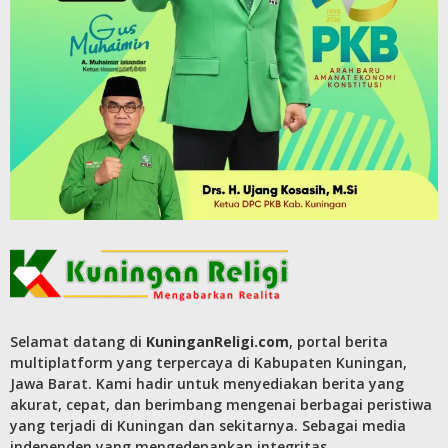
Selamat datang di
KuninganReligi.com
, portal berita
multiplatform yang terpercaya di Kabupaten Kuningan,
Jawa Barat. Kami hadir untuk menyediakan berita yang
akurat, cepat, dan berimbang mengenai berbagai peristiwa
yang terjadi di Kuningan dan sekitarnya. Sebagai media
independen yang mengedepankan integritas,