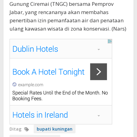
Gunung Ciremai (TNGC) bersama Pemprov
Jabar, yang rencananya akan membahas
penertiban izin pemanfaatan air dan penataan
ulang kawasan wisata di zona konservasi. (Nars)
Ditag
bupati kuningan