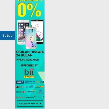
tutup