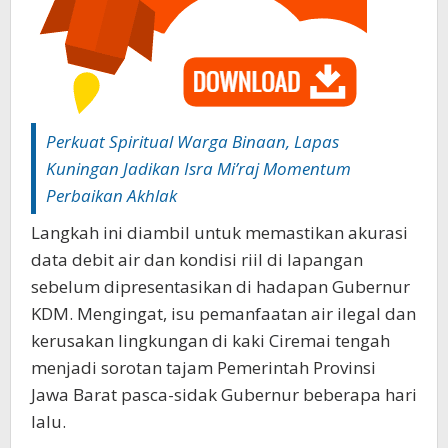
‎Perkuat Spiritual Warga Binaan, Lapas
Kuningan Jadikan Isra Mi’raj Momentum
Perbaikan Akhlak
Langkah ini diambil untuk memastikan akurasi
data debit air dan kondisi riil di lapangan
sebelum dipresentasikan di hadapan Gubernur
KDM. Mengingat, isu pemanfaatan air ilegal dan
kerusakan lingkungan di kaki Ciremai tengah
menjadi sorotan tajam Pemerintah Provinsi
Jawa Barat pasca-sidak Gubernur beberapa hari
lalu.‎‎