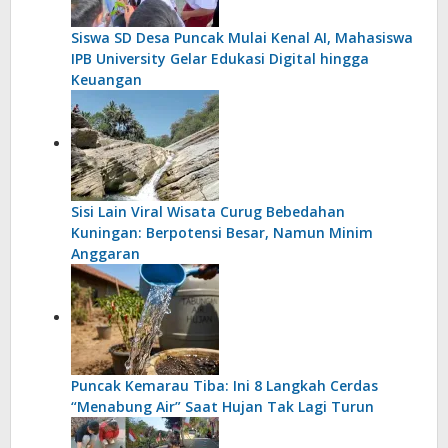
Siswa SD Desa Puncak Mulai Kenal AI, Mahasiswa
IPB University Gelar Edukasi Digital hingga
Keuangan
Sisi Lain Viral Wisata Curug Bebedahan
Kuningan: Berpotensi Besar, Namun Minim
Anggaran
Puncak Kemarau Tiba: Ini 8 Langkah Cerdas
“Menabung Air” Saat Hujan Tak Lagi Turun