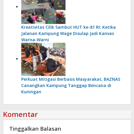
Kreativitas Cilik Sambut HUT ke-81 RI: Ketika
Jalanan Kampung Wage Disulap Jadi Kanvas
Warna-Warni
Perkuat Mitigasi Berbasis Masyarakat, BAZNAS
Canangkan Kampung Tanggap Bencana di
Kuningan
Komentar
Tinggalkan Balasan