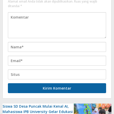
Alamat email Anda tidak akan dipublikasikan.
Ruas yang wajib
ditandai
*
Siswa SD Desa Puncak Mulai Kenal AI,
Mahasiswa IPB University Gelar Edukasi