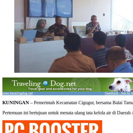
KUNINGAN
– Pemerintah Kecamatan Cigugur, bersama Balai Tama
Pertemuan ini bertujuan untuk menata ulang tata kelola air di Daera