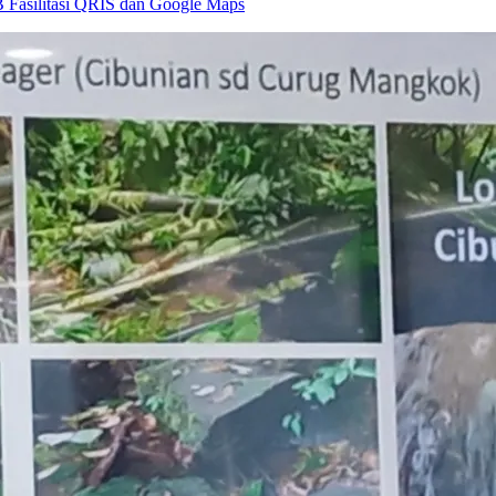
Fasilitasi QRIS dan Google Maps