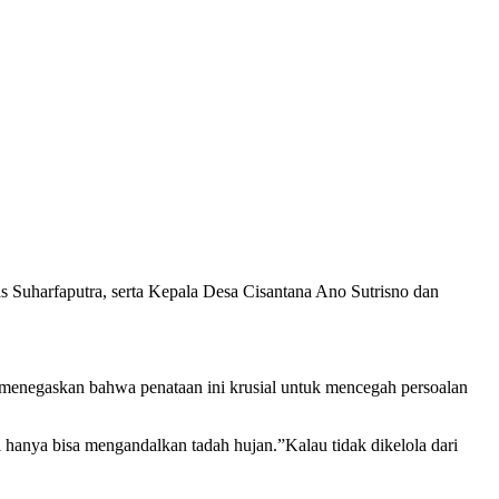
Suharfaputra, serta Kepala Desa Cisantana Ano Sutrisno dan
menegaskan bahwa penataan ini krusial untuk mencegah persoalan
ni hanya bisa mengandalkan tadah hujan.”Kalau tidak dikelola dari