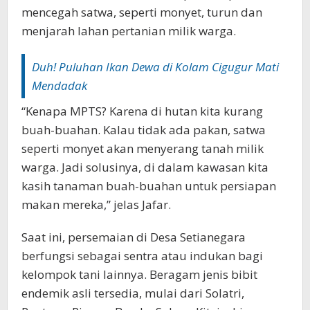
mencegah satwa, seperti monyet, turun dan
menjarah lahan pertanian milik warga.‎‎
Duh! Puluhan Ikan Dewa di Kolam Cigugur Mati
Mendadak
“Kenapa MPTS? Karena di hutan kita kurang
buah-buahan. Kalau tidak ada pakan, satwa
seperti monyet akan menyerang tanah milik
warga. Jadi solusinya, di dalam kawasan kita
kasih tanaman buah-buahan untuk persiapan
makan mereka,” jelas Jafar.‎‎
Saat ini, persemaian di Desa Setianegara
berfungsi sebagai sentra atau indukan bagi
kelompok tani lainnya. Beragam jenis bibit
endemik asli tersedia, mulai dari Solatri,