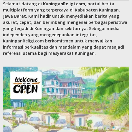
Selamat datang di
KuninganReligi.com
, portal berita
multiplatform yang terpercaya di Kabupaten Kuningan,
Jawa Barat. Kami hadir untuk menyediakan berita yang
akurat, cepat, dan berimbang mengenai berbagai peristiwa
yang terjadi di Kuningan dan sekitarnya. Sebagai media
independen yang mengedepankan integritas,
KuninganReligi.com berkomitmen untuk menyajikan
informasi berkualitas dan mendalam yang dapat menjadi
referensi utama bagi masyarakat Kuningan.