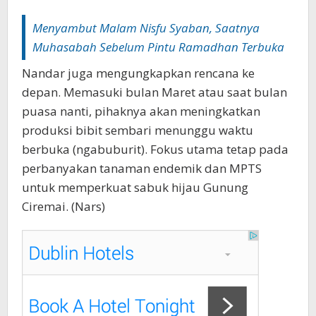
Menyambut Malam Nisfu Syaban, Saatnya
Muhasabah Sebelum Pintu Ramadhan Terbuka
Nandar juga mengungkapkan rencana ke
depan. Memasuki bulan Maret atau saat bulan
puasa nanti, pihaknya akan meningkatkan
produksi bibit sembari menunggu waktu
berbuka (ngabuburit). Fokus utama tetap pada
perbanyakan tanaman endemik dan MPTS
untuk memperkuat sabuk hijau Gunung
Ciremai. (Nars)