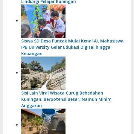
Lindungi Pelajar Kuningan
Siswa SD Desa Puncak Mulai Kenal AI, Mahasiswa
IPB University Gelar Edukasi Digital hingga
Keuangan
Sisi Lain Viral Wisata Curug Bebedahan
Kuningan: Berpotensi Besar, Namun Minim
Anggaran