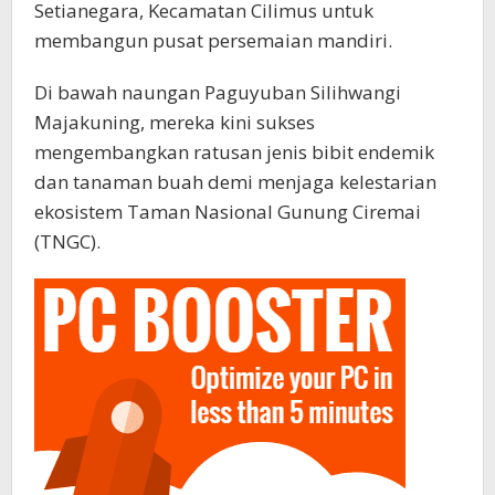
Setianegara, Kecamatan Cilimus untuk
membangun pusat persemaian mandiri. ‎
Di bawah naungan Paguyuban Silihwangi
Majakuning, mereka kini sukses
mengembangkan ratusan jenis bibit endemik
dan tanaman buah demi menjaga kelestarian
ekosistem Taman Nasional Gunung Ciremai
(TNGC).