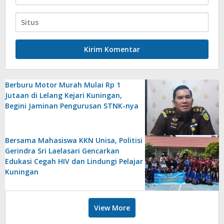
Berburu Motor Murah Mulai Rp 1
Jutaan di Lelang Kejari Kuningan,
Begini Jaminan Pengurusan STNK-nya
Bersama Mahasiswa KKN Unisa, Politisi
Gerindra Sri Laelasari Gencarkan
Edukasi Cegah HIV dan Lindungi Pelajar
Kuningan
View More