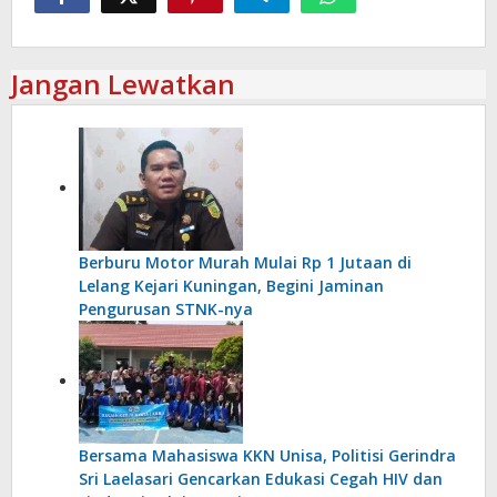
Jangan Lewatkan
Berburu Motor Murah Mulai Rp 1 Jutaan di
Lelang Kejari Kuningan, Begini Jaminan
Pengurusan STNK-nya
Bersama Mahasiswa KKN Unisa, Politisi Gerindra
Sri Laelasari Gencarkan Edukasi Cegah HIV dan