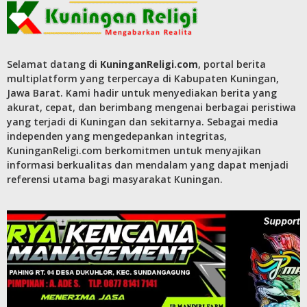
Selamat datang di
KuninganReligi.com
, portal berita
multiplatform yang terpercaya di Kabupaten Kuningan,
Jawa Barat. Kami hadir untuk menyediakan berita yang
akurat, cepat, dan berimbang mengenai berbagai peristiwa
yang terjadi di Kuningan dan sekitarnya. Sebagai media
independen yang mengedepankan integritas,
KuninganReligi.com berkomitmen untuk menyajikan
informasi berkualitas dan mendalam yang dapat menjadi
referensi utama bagi masyarakat Kuningan.