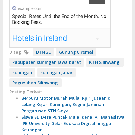
Ditag
BTNGC
Gunung Ciremai
kabupaten kuningan jawa barat
KTH Silihwangi
kuningan
kuningan jabar
Paguyuban Silihwangi
Posting Terkait
Berburu Motor Murah Mulai Rp 1 Jutaan di
Lelang Kejari Kuningan, Begini Jaminan
Pengurusan STNK-nya
Siswa SD Desa Puncak Mulai Kenal AI, Mahasiswa
IPB University Gelar Edukasi Digital hingga
Keuangan