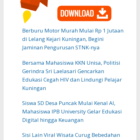
Berburu Motor Murah Mulai Rp 1 Jutaan
di Lelang Kejari Kuningan, Begini
Jaminan Pengurusan STNK-nya
Bersama Mahasiswa KKN Unisa, Politisi
Gerindra Sri Laelasari Gencarkan
Edukasi Cegah HIV dan Lindungi Pelajar
Kuningan
Siswa SD Desa Puncak Mulai Kenal AI,
Mahasiswa IPB University Gelar Edukasi
Digital hingga Keuangan
Sisi Lain Viral Wisata Curug Bebedahan