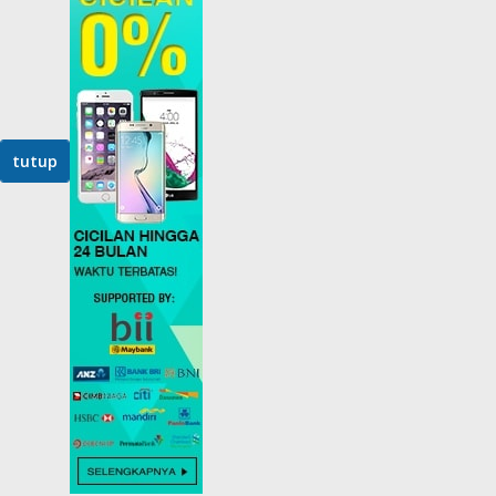
tutup