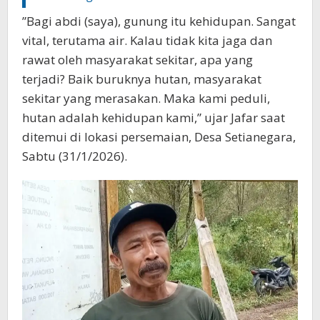
‎‎”Bagi abdi (saya), gunung itu kehidupan. Sangat
vital, terutama air. Kalau tidak kita jaga dan
rawat oleh masyarakat sekitar, apa yang
terjadi? Baik buruknya hutan, masyarakat
sekitar yang merasakan. Maka kami peduli,
hutan adalah kehidupan kami,” ujar Jafar saat
ditemui di lokasi persemaian, Desa Setianegara,
Sabtu (31/1/2026).‎‎